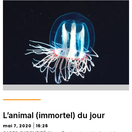
L’animal (immortel) du jour
|
mai 7, 2020
16:26