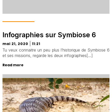
Infographies sur Symbiose 6
|
mai 21, 2020
11:21
Tu veux connaitre un peu plus l’historique de Symbiose 6
et ses missions, regarde les deux infographies[…]
Read more