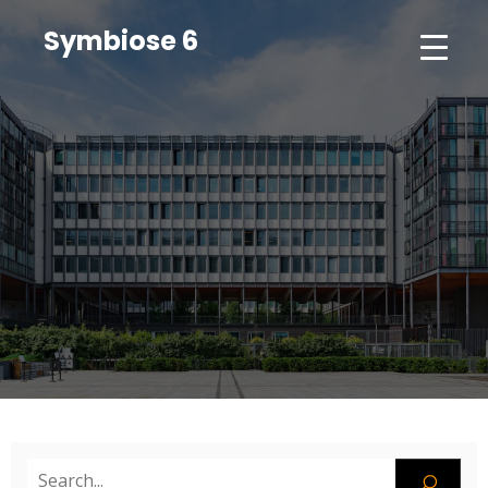
Symbiose 6