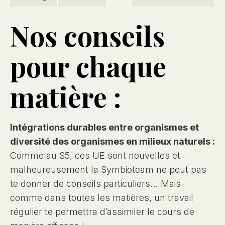
Nos conseils
pour chaque
matière :
Intégrations durables entre organismes et
diversité des organismes en milieux naturels :
Comme au S5, ces UE sont nouvelles et
malheureusement la Symbioteam ne peut pas
te donner de conseils particuliers… Mais
comme dans toutes les matières, un travail
régulier te permettra d’assimiler le cours de