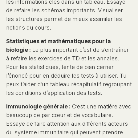
les informations clés dans un tableau. Essaye
de refaire les schémas importants. Visualiser
les structures permet de mieux assimiler les
notions du cours.
Statistiques et mathématiques pour la
biologie :
Le plus important c’est de s’entraîner
à refaire les exercices de TD et les annales.
Pour les statistiques, tente de bien cerner
l’énoncé pour en déduire les tests à utiliser. Tu
peux t’aider d’un tableau récapitulatif regroupant
les conditions d’application des tests.
Immunologie générale :
C’est une matière avec
beaucoup de par cœur et de vocabulaire.
Essaye de faire attention aux différents acteurs
du système immunitaire qui peuvent prendre