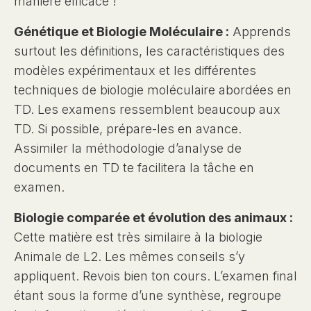
manière efficace !
Génétique et Biologie Moléculaire :
Apprends
surtout les définitions, les caractéristiques des
modèles expérimentaux et les différentes
techniques de biologie moléculaire abordées en
TD. Les examens ressemblent beaucoup aux
TD. Si possible, prépare-les en avance.
Assimiler la méthodologie d’analyse de
documents en TD te facilitera la tâche en
examen.
Biologie comparée et évolution des animaux :
Cette matière est très similaire à la biologie
Animale de L2. Les mêmes conseils s’y
appliquent. Revois bien ton cours. L’examen final
étant sous la forme d’une synthèse, regroupe