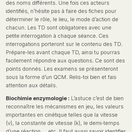
des noms différents. Une fois ces acteurs
identifiés, n’hésite pas à faire des fiches pour
déterminer le rôle, le lieu, le mode d’action de
chacun. Les TD sont obligatoires avec une
petite interrogation à chaque séance. Ces
interrogations porteront sur le contenu des TD.
Prépare-les avant chaque TD, ainsi tu pourras
facilement répondre aux questions. Ce sont des
points donnés. Les examens se présenteront
sous la forme d’un QCM. Relis-toi bien et fais
attention aux détails.
Biochimie enzymologie :
L’astuce c’est de bien
reconnaître les mécanismes en jeu, les valeurs
importantes en cinétique telles que la vitesse
(v), la constante de vitesse (k), le demi-temps
d’une réaction … etc. Il faut aussi savoir identifier