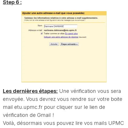
Step 6 :
Les dernières étapes:
Une vérification vous sera
envoyée. Vous devrez vous rendre sur votre boite
mail etu.upmc.fr pour cliquer sur le lien de
vérification de Gmail !
Voilà, désormais vous pouvez lire vos mails UPMC