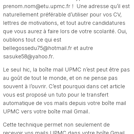
prenom.nom@etu.upmc.fr ! Une adresse qu’il est
naturellement préférable d’utiliser pour vos CV,
lettres de motivations, et tout autre candidatures
que vous aurez à faire lors de votre scolarité. Oui,
oublions tout ce qui est
bellegossedu75@hotmail.fr et autre
sasuke58@yahoo.fr.
Le seul hic, la boîte mail UPMC n’est peut être pas
au goût de tout le monde, et on ne pense pas
souvent à l’ouvrir. C’est pourquoi dans cet article
vous est proposé un tuto pour le transfert
automatique de vos mails depuis votre boîte mail
UPMC vers votre boîte mail Gmail.
Cette technique permet non seulement de
recevoir vos mails UPMC dans votre boîte Gmail,