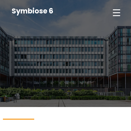
Symbiose 6