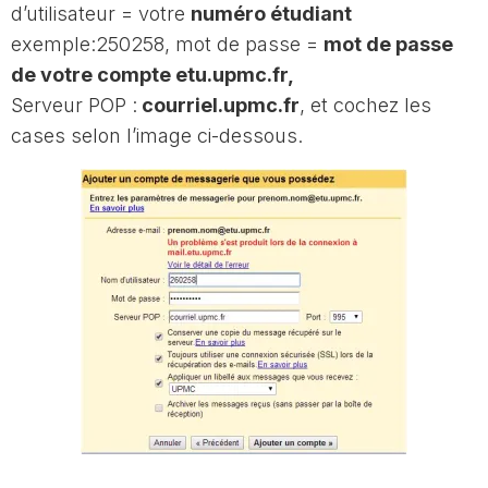
d’utilisateur = votre
numéro étudiant
exemple:250258, mot de passe =
mot de passe
de votre compte etu.upmc.fr,
Serveur POP :
courriel.upmc.fr
, et cochez les
cases selon l’image ci-dessous.