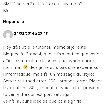
SMTP server? et les étapes suivantes?
Merci
Répondre
24/02/2014 à 20:48
Hey très utile le tutoriel, même si je reste
bloquée à l’étape 4, que je fais tout ce que vous
affichiez mais il me laissent pas synchroniser
mon mail
déjà je ne suis pas une experte sur
l’informatique, mais j’ai un message du style:
Server returned error: “SSL protocol error. Please
try disabling SSL, or contact your other provider
to verify the correct port settings.”
Je n’ai aucune idée de que cela signifie.