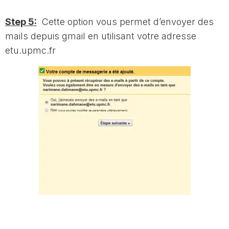
Step 5:
Cette option vous permet d’envoyer des
mails depuis gmail en utilisant votre adresse
etu.upmc.fr