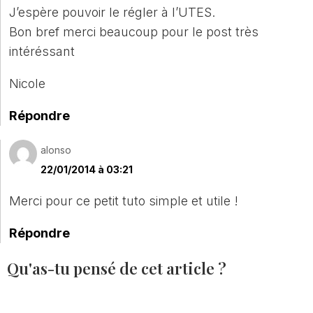
J’espère pouvoir le régler à l’UTES.
Bon bref merci beaucoup pour le post très
intéréssant
Nicole
Répondre
alonso
22/01/2014 à 03:21
Merci pour ce petit tuto simple et utile !
Répondre
Qu'as-tu pensé de cet article ?