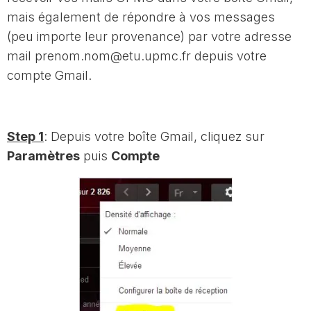
mais également de répondre à vos messages
(peu importe leur provenance) par votre adresse
mail prenom.nom@etu.upmc.fr depuis votre
compte Gmail.
Step 1
: Depuis votre boîte Gmail, cliquez sur
Paramètres
puis
Compte