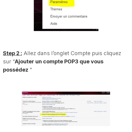
Step 2 :
Allez dans l’onglet Compte puis cliquez
sur “
Ajouter un compte POP3 que vous
possédez
”