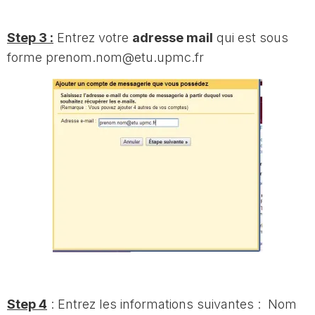
Step 3 :
Entrez votre
adresse mail
qui est sous
forme prenom.nom@etu.upmc.fr
Step 4
: Entrez les informations suivantes : Nom