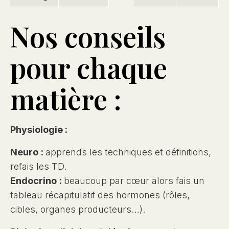
Nos conseils
pour chaque
matière :
Physiologie :
Neuro :
apprends les techniques et définitions,
refais les TD.
Endocrino :
beaucoup par cœur alors fais un
tableau récapitulatif des hormones (rôles,
cibles, organes producteurs…).