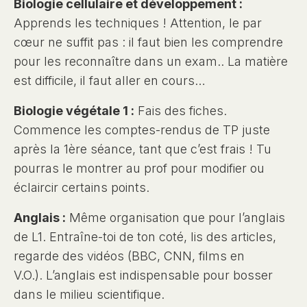
Biologie cellulaire et développement :
Apprends les techniques ! Attention, le par
cœur ne suffit pas : il faut bien les comprendre
pour les reconnaître dans un exam.. La matière
est difficile, il faut aller en cours…
Biologie végétale 1 :
Fais des fiches.
Commence les comptes-rendus de TP juste
après la 1ère séance, tant que c’est frais ! Tu
pourras le montrer au prof pour modifier ou
éclaircir certains points.
Anglais :
Même organisation que pour l’anglais
de L1. Entraîne-toi de ton coté, lis des articles,
regarde des vidéos (BBC, CNN, films en
V.O.). L’anglais est indispensable pour bosser
dans le milieu scientifique.