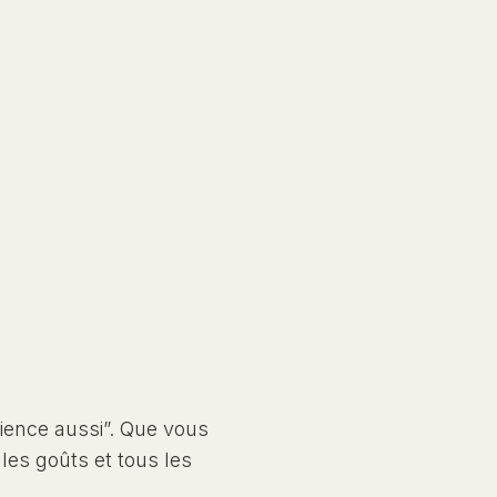
ience aussi”. Que vous
les goûts et tous les