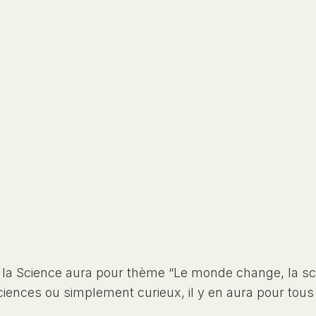
e la Science aura pour thème “Le monde change, la sc
ences ou simplement curieux, il y en aura pour tous 