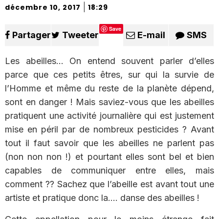
|
décembre 10, 2017
18:29
Save
Partager
Tweeter
E-mail
SMS
Les abeilles… On entend souvent parler d’elles
parce que ces petits êtres, sur qui la survie de
l’Homme et même du reste de la planète dépend,
sont en danger ! Mais saviez-vous que les abeilles
pratiquent une activité journalière qui est justement
mise en péril par de nombreux pesticides ? Avant
tout il faut savoir que les abeilles ne parlent pas
(non non non !) et pourtant elles sont bel et bien
capables de communiquer entre elles, mais
comment ?? Sachez que l’abeille est avant tout une
artiste et pratique donc la…. danse des abeilles !