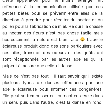
Cette appellation pour le moins étrange fait
référence à la communication utilisée par ces
petites bêtes pour se prévenir entre elles de la
direction à prendre pour récolter du nectar et du
pollen pour la fabrication de miel. Hé oui ! la chasse
au nectar des fleurs n’est pas chose facile mais
heureusement la nature est bien faite
L’abeille
éclaireuse produit donc des sons particuliers avec
ces ailes, transmet des odeurs et des goûts qui
sont réceptionnés par les autres abeilles qui la
palpent à mesure que celle-ci danse.
Mais ce n’est pas tout ! Il faut savoir qu’il existe
plusieurs types de danses effectuées par une
abeille éclaireuse pour informer ces congénères.
Elle peut se trémousser en tournant en cercle dans
un sens puis dans l’autre, c’est la danse en rond.