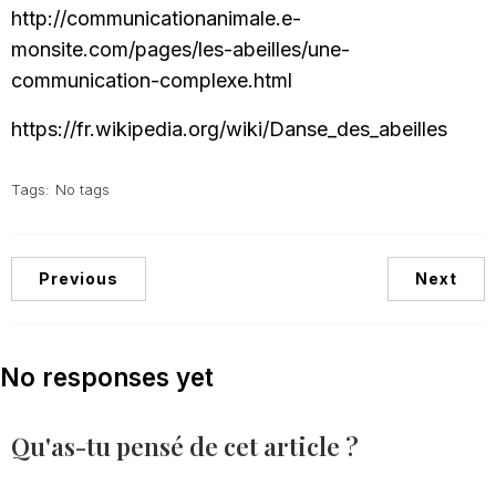
http://communicationanimale.e-
monsite.com/pages/les-abeilles/une-
communication-complexe.html
https://fr.wikipedia.org/wiki/Danse_des_abeilles
Tags:
No tags
Previous
Next
No responses yet
Qu'as-tu pensé de cet article ?