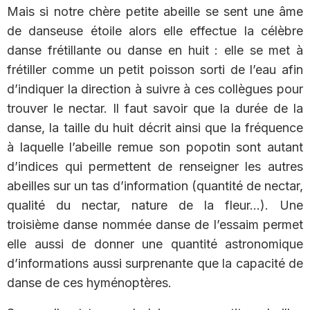
Mais si notre chère petite abeille se sent une âme
de danseuse étoile alors elle effectue la célèbre
danse frétillante ou danse en huit : elle se met à
frétiller comme un petit poisson sorti de l’eau afin
d’indiquer la direction à suivre à ces collègues pour
trouver le nectar. Il faut savoir que la durée de la
danse, la taille du huit décrit ainsi que la fréquence
à laquelle l’abeille remue son popotin sont autant
d’indices qui permettent de renseigner les autres
abeilles sur un tas d’information (quantité de nectar,
qualité du nectar, nature de la fleur…). Une
troisième danse nommée danse de l’essaim permet
elle aussi de donner une quantité astronomique
d’informations aussi surprenante que la capacité de
danse de ces hyménoptères.