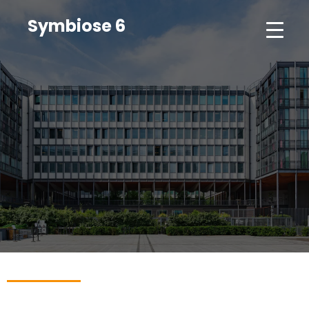
Symbiose 6