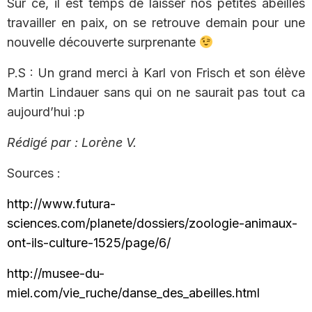
Sur ce, il est temps de laisser nos petites abeilles
travailler en paix, on se retrouve demain pour une
nouvelle découverte surprenante
P.S : Un grand merci à Karl von Frisch et son élève
Martin Lindauer sans qui on ne saurait pas tout ca
aujourd’hui :p
Rédigé par : Lorène V.
Sources :
http://www.futura-
sciences.com/planete/dossiers/zoologie-animaux-
ont-ils-culture-1525/page/6/
http://musee-du-
miel.com/vie_ruche/danse_des_abeilles.html