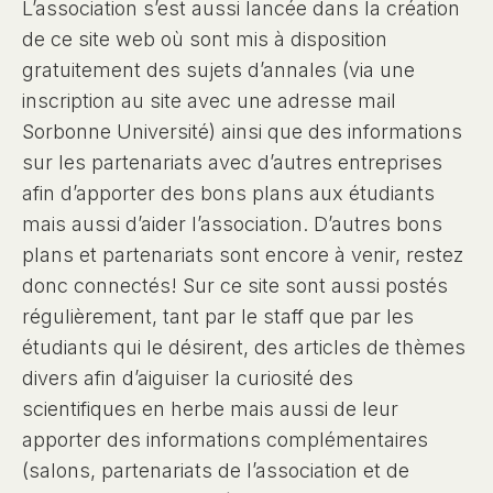
L’association s’est aussi lancée dans la création
de ce site web où sont mis à disposition
gratuitement des sujets d’annales (via une
inscription au site avec une adresse mail
Sorbonne Université) ainsi que des informations
sur les partenariats avec d’autres entreprises
afin d’apporter des bons plans aux étudiants
mais aussi d’aider l’association. D’autres bons
plans et partenariats sont encore à venir, restez
donc connectés! Sur ce site sont aussi postés
régulièrement, tant par le staff que par les
étudiants qui le désirent, des articles de thèmes
divers afin d’aiguiser la curiosité des
scientifiques en herbe mais aussi de leur
apporter des informations complémentaires
(salons, partenariats de l’association et de