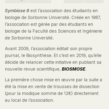
Symbiose 6
est l’association des étudiants en
biologie de Sorbonne Université. Créée en 1987,
l’association est gérée par des étudiants en
biologie de la Faculté des Sciences et Ingénierie
de Sorbonne Université.
Avant 2009, l’association éditait son propre
journal, le Biosynthèse. Et c’est en 2019, qu’elle
décide de relancer cette initiative en publiant sa
nouvelle revue scientifique,
BIOSMOSE
.
La première chose mise en œuvre par la suite a
été la mise en vente de trousses de dissection
(pour la modique somme de 12€) directement
au local de l’association.