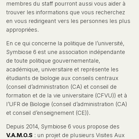
membres du staff pourront aussi vous aider à
trouver les informations que vous recherchez
en vous redirigeant vers les personnes les plus
appropriées.
En ce qui concerne la politique de l’université,
Symbiose 6 est une association indépendante
de toute politique gouvernementale,
académique, universitaire et représente les
étudiants de biologie aux conseils centraux
(conseil d’administration (CA) et conseil de
formation et de la vie universitaire (CFVU)) et à
l’UFR de Biologie (conseil d’administration (CA)
et conseil d’enseignement (CE)).
Depuis 2014, Symbiose 6 vous propose des
V.A.M.O.S
: un projet de plusieurs Visites Aux