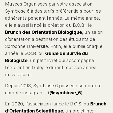
Musées Organisées par votre association
Symbiose 6 à des tarifs préférentiels pour les
adhérents pendant l’année. La même année,
elle a aussi lancé la création du B.O.B., le
Brunch des Orientation Biologique
, un salon
d’orientation a destination des étudiants de
Sorbonne Université. Enfin, elle publie chaque
année le G.S.B. ou
Guide de Survie du
Biologiste
, un petit livret qui accompagne
l’étudiant en biologie durant tout son année
universitaire.
Depuis 2018, Symbiose 6 possède son propre
compte instagram ! (
@symbiose_6
)
En 2020, l’association lance le B.O.S. ou
Brunch
d’Orientation Scientifique
, un projet inter-