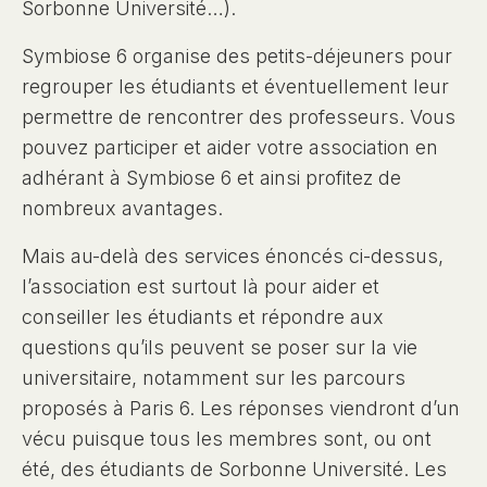
Sorbonne Université…).
Symbiose 6 organise des petits-déjeuners pour
regrouper les étudiants et éventuellement leur
permettre de rencontrer des professeurs. Vous
pouvez participer et aider votre association en
adhérant à Symbiose 6 et ainsi profitez de
nombreux avantages.
Mais au-delà des services énoncés ci-dessus,
l’association est surtout là pour aider et
conseiller les étudiants et répondre aux
questions qu’ils peuvent se poser sur la vie
universitaire, notamment sur les parcours
proposés à Paris 6. Les réponses viendront d’un
vécu puisque tous les membres sont, ou ont
été, des étudiants de Sorbonne Université. Les