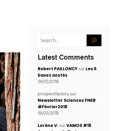
Latest Comments
Robert PAILLONCY
Les 5
sur
bases azotés
06/12/2018
prospectfactory
sur
Newsletter Sciences FNEB
#Février2018
19/03/2018
Lorène V.
VAMOS #18
sur