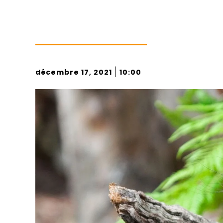
|
décembre 17, 2021
10:00