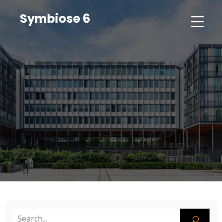
Symbiose 6