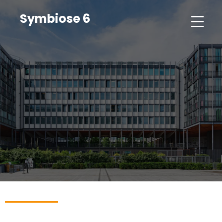
Symbiose 6