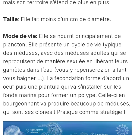
mais son territoire s’étend de plus en plus.
Taille
: Elle fait moins d’un cm de diamètre.
Mode de vie:
Elle se nourrit principalement de
plancton. Elle présente un cycle de vie typique
des méduses, avec des méduses adultes qui se
reproduisent de manière sexuée en libérant leurs
gamètes dans l’eau (vous y repenserez en allant
vous baigner …). La fécondation forme d’abord un
oeuf puis une plantula qui va s’installer sur les
fonds marins pour former un polype. Celle-ci en
bourgeonnant va produire beaucoup de méduses,
qui sont ses clones ! Pratique comme stratégie !