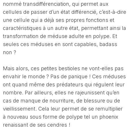
nommé transdifférenciation, qui permet aux
cellules de passer d’un état différencié, c’est-à-dire
une cellule qui a déjà ses propres fonctions et
caractéristiques à un autre état, permettant ainsi la
transformation de méduse adulte en polype. Et
seules ces méduses en sont capables, badass
non ?
Mais alors, ces petites bestioles ne vont-elles pas
envahir le monde ? Pas de panique ! Ces méduses
ont quand même des prédateurs qui régulent leur
nombre. Par ailleurs, elles ne rajeunissent qu’en
cas de manque de nourriture, de blessure ou de
vieillissement. Cela leur permet de se remultiplier
à nouveau sous forme de polype tel un phoenix
renaissant de ses cendres !