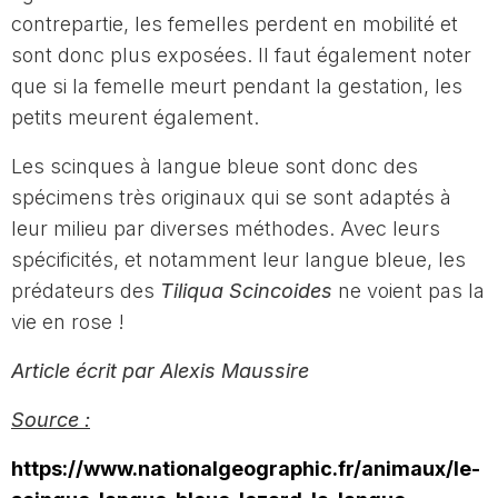
contrepartie, les femelles perdent en mobilité et
sont donc plus exposées. Il faut également noter
que si la femelle meurt pendant la gestation, les
petits meurent également.
Les scinques à langue bleue sont donc des
spécimens très originaux qui se sont adaptés à
leur milieu par diverses méthodes. Avec leurs
spécificités, et notamment leur langue bleue, les
prédateurs des
Tiliqua Scincoides
ne voient pas la
vie en rose !
Article écrit par Alexis Maussire
Source :
https://www.nationalgeographic.fr/animaux/le-