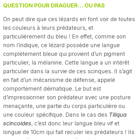
QUESTION POUR DRAGUER… OU PAS
On peut dire que ces lézards en font voir de toutes
les couleurs à leurs prédateurs, et
particulièrement du bleu ! En effet, comme son
nom l’indique, ce lézard possède une langue
complètement bleue qui provient d’un pigment
particulier, la mélanine. Cette langue a un intérêt
particulier dans la survie de ces scinques. Il s’agit
en fait d’un mécanisme de défense, appelé
comportement déimatique. Le but est
d’impressionner son prédateur avec une posture
menaçante, une partie du corps particulière ou
une couleur spécifique. Dans le cas des
Tiliqua
scincoides
, c’est donc leur langue bleu vif et
longue de 10cm qui fait reculer les prédateurs ! Ils