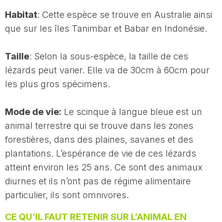
Habitat
: Cette espèce se trouve en Australie ainsi
que sur les îles Tanimbar et Babar en Indonésie.
Taille
: Selon la sous-espèce, la taille de ces
lézards peut varier. Elle va de 30cm à 60cm pour
les plus gros spécimens.
Mode de vie:
Le scinque à langue bleue est un
animal terrestre qui se trouve dans les zones
forestières, dans des plaines, savanes et des
plantations. L’espérance de vie de ces lézards
atteint environ les 25 ans. Ce sont des animaux
diurnes et ils n’ont pas de régime alimentaire
particulier, ils sont omnivores.
CE QU’IL FAUT RETENIR SUR L’ANIMAL EN