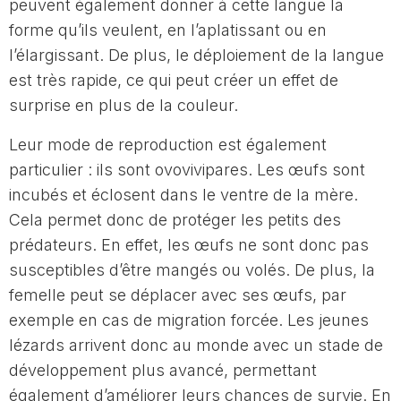
peuvent également donner à cette langue la
forme qu’ils veulent, en l’aplatissant ou en
l’élargissant. De plus, le déploiement de la langue
est très rapide, ce qui peut créer un effet de
surprise en plus de la couleur.
Leur mode de reproduction est également
particulier : ils sont ovovivipares. Les œufs sont
incubés et éclosent dans le ventre de la mère.
Cela permet donc de protéger les petits des
prédateurs. En effet, les œufs ne sont donc pas
susceptibles d’être mangés ou volés. De plus, la
femelle peut se déplacer avec ses œufs, par
exemple en cas de migration forcée. Les jeunes
lézards arrivent donc au monde avec un stade de
développement plus avancé, permettant
également d’améliorer leurs chances de survie. En