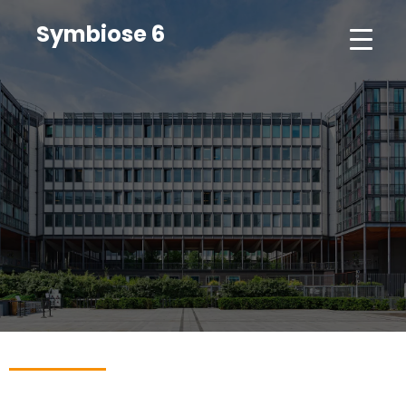
Symbiose 6