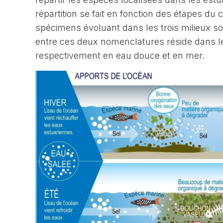
répartition se fait en fonction des étapes du 
spécimens évoluant dans les trois milieux so
entre ces deux nomenclatures réside dans le
respectivement en eau douce et en mer.