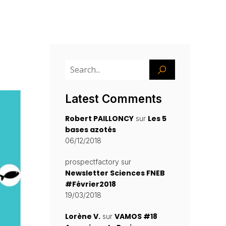
Latest Comments
Robert PAILLONCY
Les 5
sur
bases azotés
06/12/2018
prospectfactory
sur
Newsletter Sciences FNEB
#Février2018
19/03/2018
Lorène V.
VAMOS #18
sur