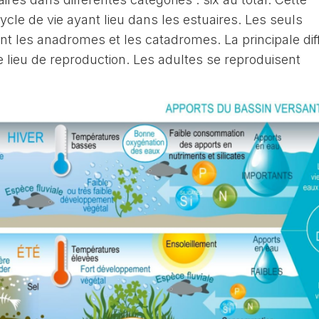
cycle de vie ayant lieu dans les estuaires. Les seuls
nt les anadromes et les catadromes. La principale di
 lieu de reproduction. Les adultes se reproduisent