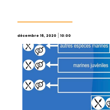
|
décembre 16, 2020
10:00