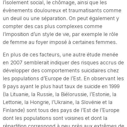
l’isolement social, le chômage, ainsi que les
évènements douloureux et traumatisants comme
un deuil ou une séparation. On peut également y
compter des cas plus complexes comme
l’imposition d’un style de vie, par exemple le rôle
de femme au foyer imposé à certaines femmes.
En plus de ces facteurs, une autre étude menée
en 2007 semblerait indiquer des risques accrus de
développer des comportements suicidaires chez
les populations d’Europe de l’Est. En observant les
9 pays ayant le plus haut taux de suicide en 1999
(la Lituanie, la Russie, la Biélorussie, l’Estonie, la
Lettonie, la Hongrie, l’Ukraine, la Slovénie et la
Finlande) sont tous des pays de l’Est de l’Europe
dont les populations sont voisines et dont la
répartition correspond à peu près aux extrêmes de