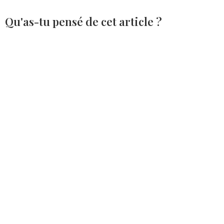
Qu'as-tu pensé de cet article ?