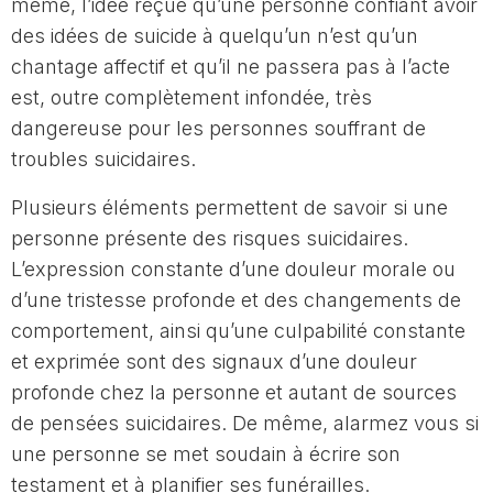
même, l’idée reçue qu’une personne confiant avoir
des idées de suicide à quelqu’un n’est qu’un
chantage affectif et qu’il ne passera pas à l’acte
est, outre complètement infondée, très
dangereuse pour les personnes souffrant de
troubles suicidaires.
Plusieurs éléments permettent de savoir si une
personne présente des risques suicidaires.
L’expression constante d’une douleur morale ou
d’une tristesse profonde et des changements de
comportement, ainsi qu’une culpabilité constante
et exprimée sont des signaux d’une douleur
profonde chez la personne et autant de sources
de pensées suicidaires. De même, alarmez vous si
une personne se met soudain à écrire son
testament et à planifier ses funérailles.