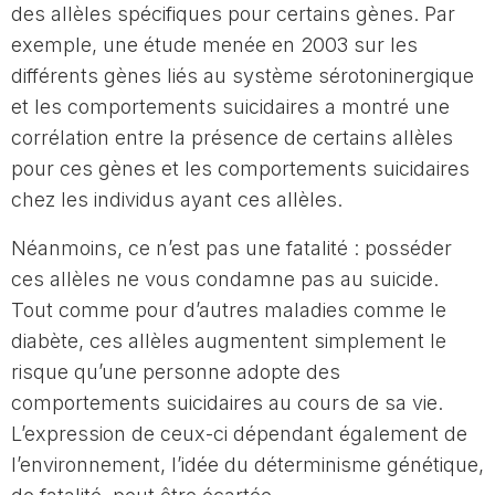
des allèles spécifiques pour certains gènes. Par
exemple, une étude menée en 2003 sur les
différents gènes liés au système sérotoninergique
et les comportements suicidaires a montré une
corrélation entre la présence de certains allèles
pour ces gènes et les comportements suicidaires
chez les individus ayant ces allèles.
Néanmoins, ce n’est pas une fatalité : posséder
ces allèles ne vous condamne pas au suicide.
Tout comme pour d’autres maladies comme le
diabète, ces allèles augmentent simplement le
risque qu’une personne adopte des
comportements suicidaires au cours de sa vie.
L’expression de ceux-ci dépendant également de
l’environnement, l’idée du déterminisme génétique,