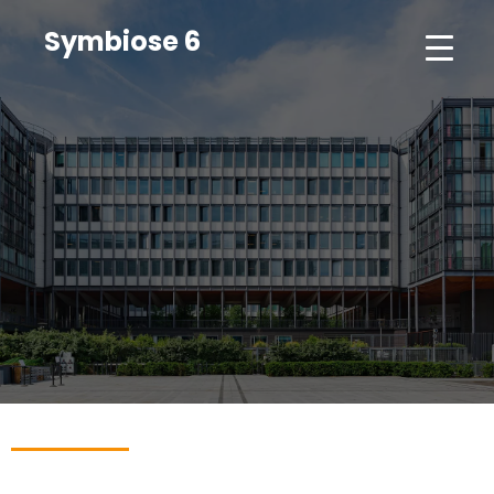
Symbiose 6