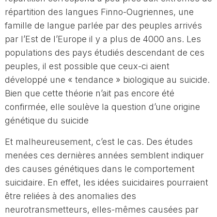
répartition des langues Finno-Ougriennes, une
famille de langue parlée par des peuples arrivés
par l’Est de l’Europe il y a plus de 4000 ans. Les
populations des pays étudiés descendant de ces
peuples, il est possible que ceux-ci aient
développé une « tendance » biologique au suicide.
Bien que cette théorie n’ait pas encore été
confirmée, elle soulève la question d’une origine
génétique du suicide
Et malheureusement, c’est le cas. Des études
menées ces dernières années semblent indiquer
des causes génétiques dans le comportement
suicidaire. En effet, les idées suicidaires pourraient
être reliées à des anomalies des
neurotransmetteurs, elles-mêmes causées par