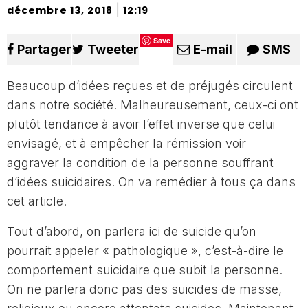
|
décembre 13, 2018
12:19
Save
Partager
Tweeter
E-mail
SMS
Beaucoup d’idées reçues et de préjugés circulent
dans notre société. Malheureusement, ceux-ci ont
plutôt tendance à avoir l’effet inverse que celui
envisagé, et à empêcher la rémission voir
aggraver la condition de la personne souffrant
d’idées suicidaires. On va remédier à tous ça dans
cet article.
Tout d’abord, on parlera ici de suicide qu’on
pourrait appeler « pathologique », c’est-à-dire le
comportement suicidaire que subit la personne.
On ne parlera donc pas des suicides de masse,