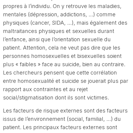
propres à l’individu. On y retrouve les maladies,
mentales (dépression, addictions, …) comme
physiques (cancer, SIDA, …), mais également des
maltraitances physiques et sexuelles durant
l’enfance, ainsi que l’orientation sexuelle du
patient. Attention, cela ne veut pas dire que les
personnes homosexuelles et bisexuelles soient
plus « faibles » face au suicide, bien au contraire.
Les chercheurs pensent que cette corrélation
entre homosexualité et suicide se jouerait plus par
rapport aux contraintes et au rejet
social/stigmatisation dont ils sont victimes.
Les facteurs de risque externes sont des facteurs
issus de l’environnement (social, familial, …) du
patient. Les principaux facteurs externes sont