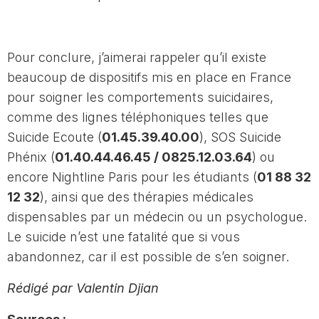
Pour conclure, j’aimerai rappeler qu’il existe
beaucoup de dispositifs mis en place en France
pour soigner les comportements suicidaires,
comme des lignes téléphoniques telles que
Suicide Ecoute (
01.45.39.40.00
), SOS Suicide
Phénix (
01.40.44.46.45 / 0825.12.03.64
) ou
encore Nightline Paris pour les étudiants (
01 88 32
12 32
), ainsi que des thérapies médicales
dispensables par un médecin ou un psychologue.
Le suicide n’est une fatalité que si vous
abandonnez, car il est possible de s’en soigner.
Rédigé par Valentin Djian