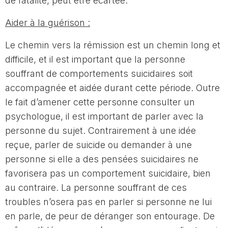
de fatalité, peut être écartée.
Aider à la guérison :
Le chemin vers la rémission est un chemin long et
difficile, et il est important que la personne
souffrant de comportements suicidaires soit
accompagnée et aidée durant cette période. Outre
le fait d’amener cette personne consulter un
psychologue, il est important de parler avec la
personne du sujet. Contrairement à une idée
reçue, parler de suicide ou demander à une
personne si elle a des pensées suicidaires ne
favorisera pas un comportement suicidaire, bien
au contraire. La personne souffrant de ces
troubles n’osera pas en parler si personne ne lui
en parle, de peur de déranger son entourage. De