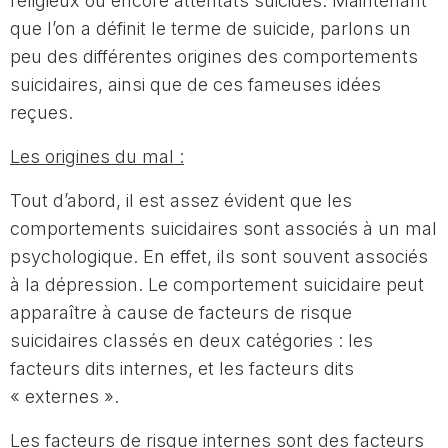
religieux ou encore attentats suicides. Maintenant
que l’on a définit le terme de suicide, parlons un
peu des différentes origines des comportements
suicidaires, ainsi que de ces fameuses idées
reçues.
Les origines du mal :
Tout d’abord, il est assez évident que les
comportements suicidaires sont associés à un mal
psychologique. En effet, ils sont souvent associés
à la dépression. Le comportement suicidaire peut
apparaître à cause de facteurs de risque
suicidaires classés en deux catégories : les
facteurs dits internes, et les facteurs dits
« externes ».
Les facteurs de risque internes sont des facteurs