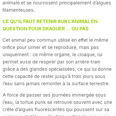
animale et se nourrissent principalement d’algues
filamenteuses.
CE QU’IL FAUT RETENIR SUR L’ANIMAL EN
QUESTION POUR DRAGUER … OU PAS
Cet animal peu commun utilise en effet le même
orifice pour uriner et se reproduire, mais pas
uniquement : ce même organe, le cloaque, lui
permet aussi de respirer par son arrière-train
grâce à des glandes spécialisées, ce qui lui donne
cette capacité de rester jusqu’à trois jours sous
l’eau sans jamais remonter à la surface terrestre.
A force de passer ses journées immergée sous
l’eau,
la tortue punk se retrouve souvent avec une
crête d’algues fluorescentes qui poussent sur sa