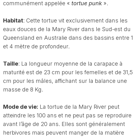
communément appelée «
tortue punk
».
Habitat
: Cette tortue vit exclusivement dans les
eaux douces de la Mary River dans le Sud-est du
Queensland en Australie dans des bassins entre 1
et 4 mètre de profondeur.
Taille
: La longueur moyenne de la carapace à
maturité est de 23 cm pour les femelles et de 31,5
cm pour les mâles, affichant sur la balance une
masse de 8 Kg.
Mode de vie:
La tortue de la Mary River peut
atteindre les 100 ans et ne peut pas se reproduire
avant l’âge de 20 ans. Elles sont généralement
herbivores mais peuvent manger de la matière