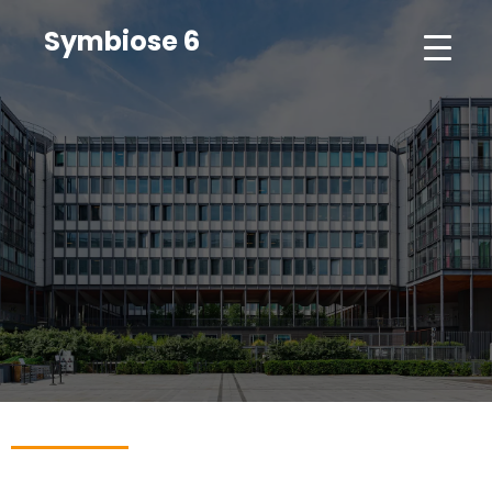
Symbiose 6