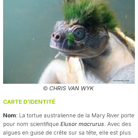
©
CHRIS VAN WYK
CARTE D’IDENTITÉ
Nom
: La tortue australienne de la Mary River porte
pour nom scientifique
Elusor macrurus
. Avec des
algues en guise de crête sur sa tête, elle est plus