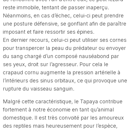
reste immobile, tentant de passer inaperçu.
Néanmoins, en cas d’échec, celui-ci peut prendre
une posture défensive, se gonflant afin de paraître
imposant et faire ressortir ses épines.
En dernier recours, celui-ci peut utiliser ses cornes
pour transpercer la peau du prédateur ou envoyer
du sang chargé d’un composé nauséabond par
ses yeux, droit sur l’agresseur. Pour cela le
crapaud cornu augmente la pression artérielle à
l’intérieurs des sinus orbitaux, ce qui provoque une
rupture du vaisseau sanguin.
Malgré cette caractéristique, le Tapaya contribue
fortement à notre économie en tant qu’animal
domestique. Il est très convoité par les amoureux
des reptiles mais heureusement pour l’espèce,