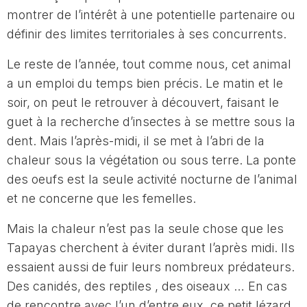
montrer de l’intérêt à une potentielle partenaire ou
définir des limites territoriales à ses concurrents.
Le reste de l’année, tout comme nous, cet animal
a un emploi du temps bien précis. Le matin et le
soir, on peut le retrouver à découvert, faisant le
guet à la recherche d’insectes à se mettre sous la
dent. Mais l’après-midi, il se met à l’abri de la
chaleur sous la végétation ou sous terre. La ponte
des oeufs est la seule activité nocturne de l’animal
et ne concerne que les femelles.
Mais la chaleur n’est pas la seule chose que les
Tapayas cherchent à éviter durant l’après midi. Ils
essaient aussi de fuir leurs nombreux prédateurs.
Des canidés, des reptiles , des oiseaux … En cas
de rencontre avec l’un d’entre eux, ce petit lézard