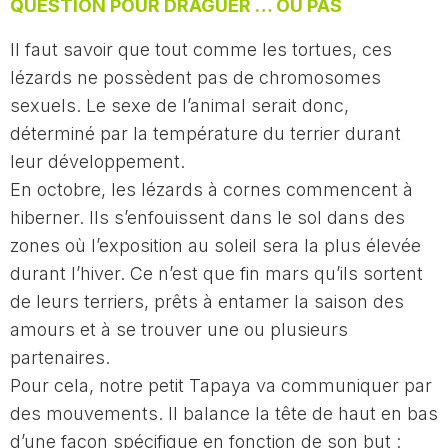
QUESTION POUR DRAGUER … OU PAS
Il faut savoir que tout comme les tortues, ces
lézards ne possèdent pas de chromosomes
sexuels. Le sexe de l’animal serait donc,
déterminé par la température du terrier durant
leur développement.
En octobre, les lézards à cornes commencent à
hiberner. Ils s’enfouissent dans le sol dans des
zones où l’exposition au soleil sera la plus élevée
durant l’hiver. Ce n’est que fin mars qu’ils sortent
de leurs terriers, prêts à entamer la saison des
amours et à se trouver une ou plusieurs
partenaires.
Pour cela, notre petit Tapaya va communiquer par
des mouvements. Il balance la tête de haut en bas
d’une façon spécifique en fonction de son but :