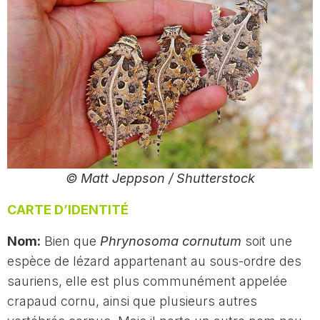
© Matt Jeppson / Shutterstock
CARTE D’IDENTITÉ
Nom:
Bien que
Phrynosoma cornutum
soit une
espèce de lézard appartenant au sous-ordre des
sauriens, elle est plus communément appelée
crapaud cornu, ainsi que plusieurs autres