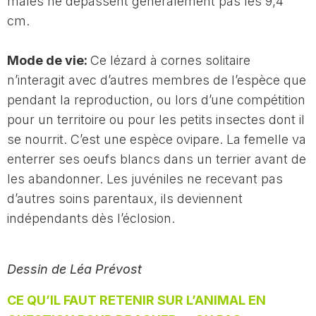
mâles ne dépassent généralement pas les 9,4
cm.
Mode de vie:
Ce lézard à cornes solitaire
n’interagit avec d’autres membres de l’espèce que
pendant la reproduction, ou lors d’une compétition
pour un territoire ou pour les petits insectes dont il
se nourrit. C’est une espèce ovipare. La femelle va
enterrer ses oeufs blancs dans un terrier avant de
les abandonner. Les juvéniles ne recevant pas
d’autres soins parentaux, ils deviennent
indépendants dès l’éclosion.
Dessin de Léa Prévost
CE QU’IL FAUT RETENIR SUR L’ANIMAL EN