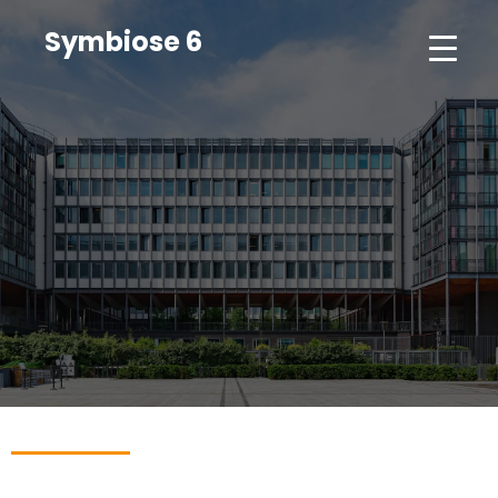
Symbiose 6