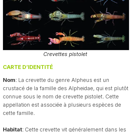
Crevettes pistolet
CARTE D’IDENTITÉ
Nom
: La crevette du genre Alpheus est un
crustacé de la famille des Alpheidae, qui est plutôt
connue sous le nom de crevette pistolet. Cette
appellation est associée à plusieurs espèces de
cette famille.
Habitat
: Cette crevette vit généralement dans les