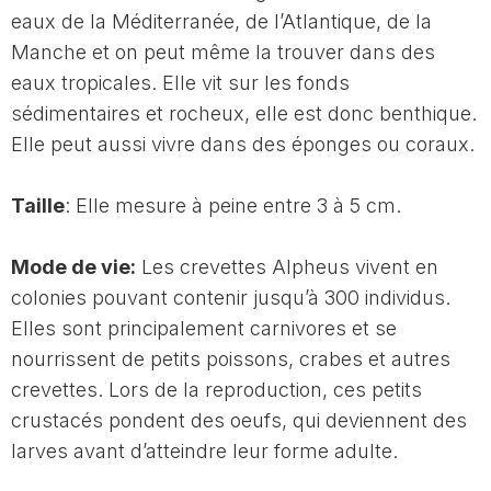
eaux de la Méditerranée, de l’Atlantique, de la
Manche et on peut même la trouver dans des
eaux tropicales. Elle vit sur les fonds
sédimentaires et rocheux, elle est donc benthique.
Elle peut aussi vivre dans des éponges ou coraux.
Taille
: Elle mesure à peine entre 3 à 5 cm.
Mode de vie:
Les crevettes Alpheus vivent en
colonies pouvant contenir jusqu’à 300 individus.
Elles sont principalement carnivores et se
nourrissent de petits poissons, crabes et autres
crevettes. Lors de la reproduction, ces petits
crustacés pondent des oeufs, qui deviennent des
larves avant d’atteindre leur forme adulte.