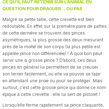
CE QU’IL FAUT RETENIR SUR L’ANIMAL EN
QUESTION POUR DRAGUER… OU PAS
Malgré sa petite taille, cette crevette est bien
redoutable. En effet sur la première paire de pattes
de cette dernière se trouvent des pinces
asymétriques, la plus grosse des deux mesurant
près de la moitié de son corps (la plus petite est
appelée pince non différenciée) ! À quoi bon peut
servir une si grosse pince ? D’abord, ces deux
pinces en général lui permettent de se creuser
son terrier facilement, où elle va pouvoir se tapir
en attendant une proie ou pour se protéger. Mais
surtout, c’est cette grosse pince qui donne ce nom
épique à cette crevette : elle lui sert de pistolet !
Lorsqu’elle ferme rapidement sa pince claquante,