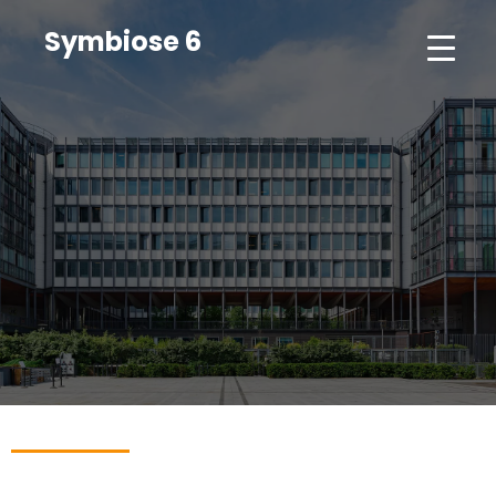
Symbiose 6