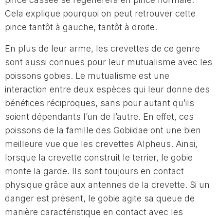
Cela explique pourquoi on peut retrouver cette
pince tantôt à gauche, tantôt à droite.
En plus de leur arme, les crevettes de ce genre
sont aussi connues pour leur mutualisme avec les
poissons gobies. Le mutualisme est une
interaction entre deux espèces qui leur donne des
bénéfices réciproques, sans pour autant qu’ils
soient dépendants l’un de l’autre. En effet, ces
poissons de la famille des Gobiidae ont une bien
meilleure vue que les crevettes Alpheus. Ainsi,
lorsque la crevette construit le terrier, le gobie
monte la garde. Ils sont toujours en contact
physique grâce aux antennes de la crevette. Si un
danger est présent, le gobie agite sa queue de
manière caractéristique en contact avec les