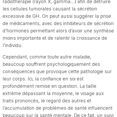
radiothérapie (rayon X, gamma…) afin de détruire
les cellules tumorales causant la sécrétion
excessive de GH. On peut aussi suggérer la prise
de médicaments, avec des inhibiteurs de sécrétion
d’hormones permettant alors d’avoir une synthèse
moins importante et de ralentir la croissance de
l’individu.
Cependant, comme toute autre maladie,
beaucoup souffrent psychologiquement des
conséquences que provoque cette pathologie sur
leur corps. Ici, la confiance en soi est
profondément remise en question. La taille
extrême dépassant la moyenne, le visage aux
traits prononcés, le regard des autres et
l’accumulation de problèmes de santé influencent
beaucoup sur la santé mentale. De ce fait, un suivi