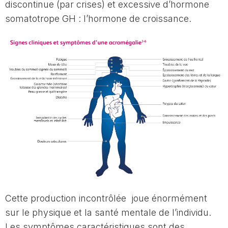
discontinue (par crises) et excessive d’hormone
somatotrope GH : l’hormone de croissance.
Cette production incontrôlée joue énormément
sur le physique et la santé mentale de l’individu.
Les symptômes caractéristiques sont des