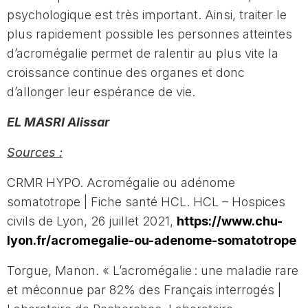
psychologique est très important. Ainsi, traiter le
plus rapidement possible les personnes atteintes
d’acromégalie permet de ralentir au plus vite la
croissance continue des organes et donc
d’allonger leur espérance de vie.
EL MASRI Alissar
Sources :
CRMR HYPO. Acromégalie ou adénome
somatotrope | Fiche santé HCL. HCL – Hospices
civils de Lyon, 26 juillet 2021,
https://www.chu-
lyon.fr/acromegalie-ou-adenome-somatotrope
Torgue, Manon. « L’acromégalie : une maladie rare
et méconnue par 82% des Français interrogés |