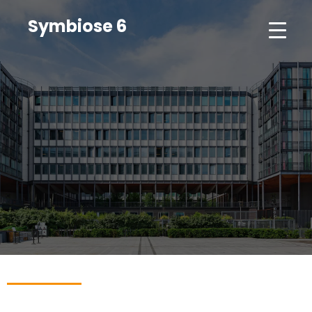
Symbiose 6