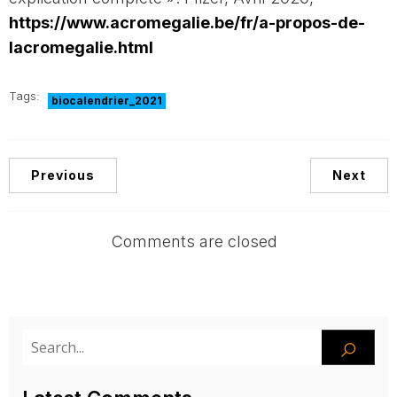
https://www.acromegalie.be/fr/a-propos-de-
lacromegalie.html
Tags:
biocalendrier_2021
Previous
Next
Comments are closed