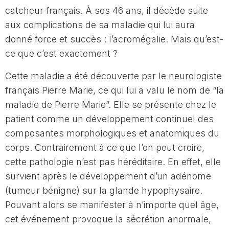
catcheur français. À ses 46 ans, il décède suite
aux complications de sa maladie qui lui aura
donné force et succès : l’acromégalie. Mais qu’est-
ce que c’est exactement ?
Cette maladie a été découverte par le neurologiste
français Pierre Marie, ce qui lui a valu le nom de “la
maladie de Pierre Marie”. Elle se présente chez le
patient comme un développement continuel des
composantes morphologiques et anatomiques du
corps. Contrairement à ce que l’on peut croire,
cette pathologie n’est pas héréditaire. En effet, elle
survient après le développement d’un adénome
(tumeur bénigne) sur la glande hypophysaire.
Pouvant alors se manifester à n’importe quel âge,
cet événement provoque la sécrétion anormale,