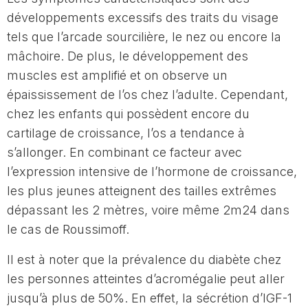
développements excessifs des traits du visage
tels que l’arcade sourcilière, le nez ou encore la
mâchoire. De plus, le développement des
muscles est amplifié et on observe un
épaississement de l’os chez l’adulte. Cependant,
chez les enfants qui possèdent encore du
cartilage de croissance, l’os a tendance à
s’allonger. En combinant ce facteur avec
l’expression intensive de l’hormone de croissance,
les plus jeunes atteignent des tailles extrêmes
dépassant les 2 mètres, voire même 2m24 dans
le cas de Roussimoff.
Il est à noter que la prévalence du diabète chez
les personnes atteintes d’acromégalie peut aller
jusqu’à plus de 50%. En effet, la sécrétion d’IGF-1