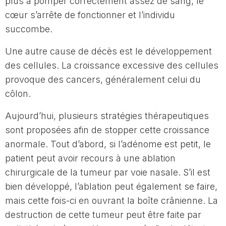
plus à pomper correctement assez de sang, le
cœur s’arrête de fonctionner et l’individu
succombe.
Une autre cause de décès est le développement
des cellules. La croissance excessive des cellules
provoque des cancers, généralement celui du
côlon.
Aujourd’hui, plusieurs stratégies thérapeutiques
sont proposées afin de stopper cette croissance
anormale. Tout d’abord, si l’adénome est petit, le
patient peut avoir recours à une ablation
chirurgicale de la tumeur par voie nasale. S’il est
bien développé, l’ablation peut également se faire,
mais cette fois-ci en ouvrant la boîte crânienne. La
destruction de cette tumeur peut être faite par