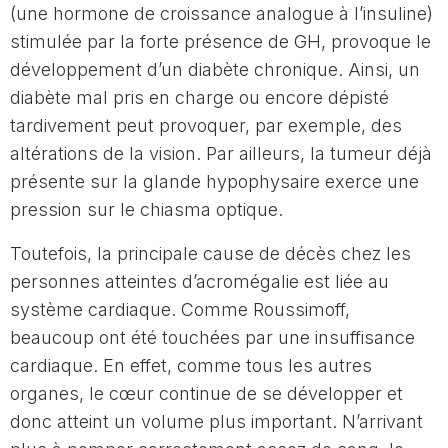
(une hormone de croissance analogue à l’insuline)
stimulée par la forte présence de GH, provoque le
développement d’un diabète chronique. Ainsi, un
diabète mal pris en charge ou encore dépisté
tardivement peut provoquer, par exemple, des
altérations de la vision. Par ailleurs, la tumeur déjà
présente sur la glande hypophysaire exerce une
pression sur le chiasma optique.
Toutefois, la principale cause de décès chez les
personnes atteintes d’acromégalie est liée au
système cardiaque. Comme Roussimoff,
beaucoup ont été touchées par une insuffisance
cardiaque. En effet, comme tous les autres
organes, le cœur continue de se développer et
donc atteint un volume plus important. N’arrivant