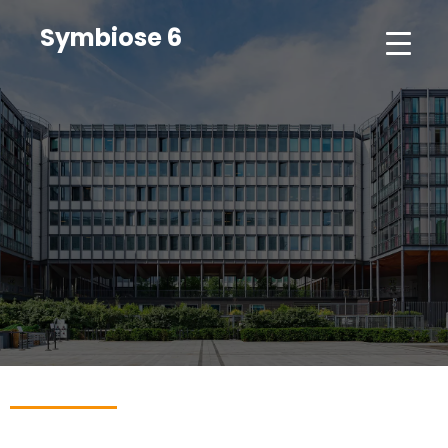
Symbiose 6