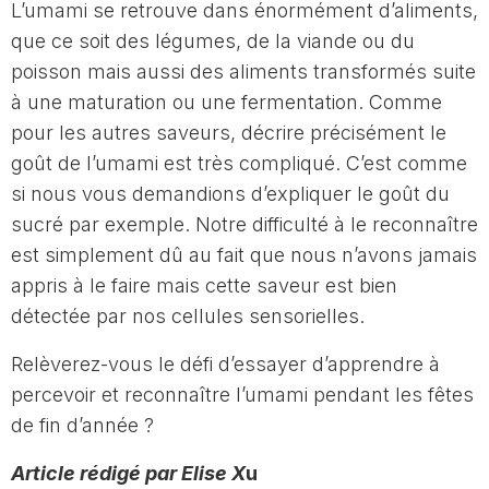
L’umami se retrouve dans énormément d’aliments,
que ce soit des légumes, de la viande ou du
poisson mais aussi des aliments transformés suite
à une maturation ou une fermentation. Comme
pour les autres saveurs, décrire précisément le
goût de l’umami est très compliqué. C’est comme
si nous vous demandions d’expliquer le goût du
sucré par exemple. Notre difficulté à le reconnaître
est simplement dû au fait que nous n’avons jamais
appris à le faire mais cette saveur est bien
détectée par nos cellules sensorielles.
Relèverez-vous le défi d’essayer d’apprendre à
percevoir et reconnaître l’umami pendant les fêtes
de fin d’année ?
Article rédigé par Elise X
u