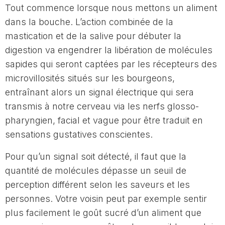
Tout commence lorsque nous mettons un aliment
dans la bouche. L’action combinée de la
mastication et de la salive pour débuter la
digestion va engendrer la libération de molécules
sapides qui seront captées par les récepteurs des
microvillosités situés sur les bourgeons,
entraînant alors un signal électrique qui sera
transmis à notre cerveau via les nerfs glosso-
pharyngien, facial et vague pour être traduit en
sensations gustatives conscientes.
Pour qu’un signal soit détecté, il faut que la
quantité de molécules dépasse un seuil de
perception différent selon les saveurs et les
personnes. Votre voisin peut par exemple sentir
plus facilement le goût sucré d’un aliment que