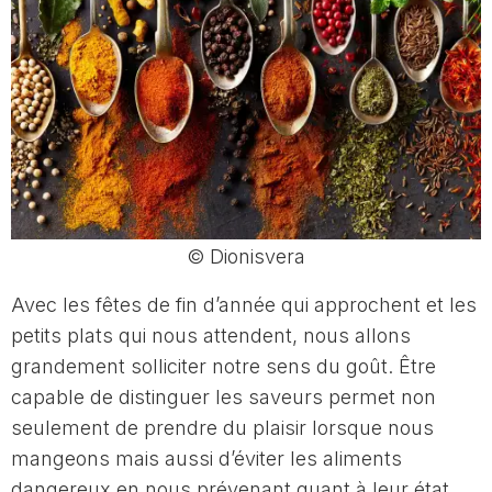
© Dionisvera
Avec les fêtes de fin d’année qui approchent et les
petits plats qui nous attendent, nous allons
grandement solliciter notre sens du goût. Être
capable de distinguer les saveurs permet non
seulement de prendre du plaisir lorsque nous
mangeons mais aussi d’éviter les aliments
dangereux en nous prévenant quant à leur état.