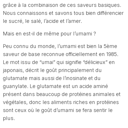
grâce à la combinaison de ces saveurs basiques.
Nous connaissons et savons tous bien différencier
le sucré, le salé, l’acide et l’amer.
Mais en est-il de même pour l’umami ?
Peu connu du monde, l’umami est bien la 5ème
saveur de base reconnue officiellement en 1985.
Le mot issu de “umai” qui signifie “délicieux” en
japonais, décrit le goût principalement du
glutamate mais aussi de l’inosinate et du
guanylate. Le glutamate est un acide aminé
présent dans beaucoup de protéines animales et
végétales, donc les aliments riches en protéines
sont ceux où le goût d’umami se fera sentir le
plus.