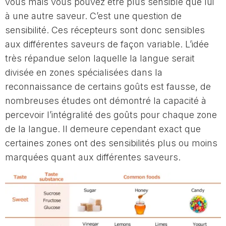
vous mais vous pouvez être plus sensible que lui
à une autre saveur. C’est une question de
sensibilité. Ces récepteurs sont donc sensibles
aux différentes saveurs de façon variable. L’idée
très répandue selon laquelle la langue serait
divisée en zones spécialisées dans la
reconnaissance de certains goûts est fausse, de
nombreuses études ont démontré la capacité à
percevoir l’intégralité des goûts pour chaque zone
de la langue. Il demeure cependant exact que
certaines zones ont des sensibilités plus ou moins
marquées quant aux différentes saveurs.