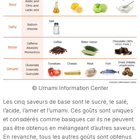
© Umami Information Center
Les cinq saveurs de base sont le sucré, le salé,
l’acide, l’amer et l’umami. Ces goûts sont uniques
et considérés comme basiques car ils ne peuvent
pas être obtenus en mélangeant d’autres saveurs.
En revanche, tous les autres goûts sont obtenus