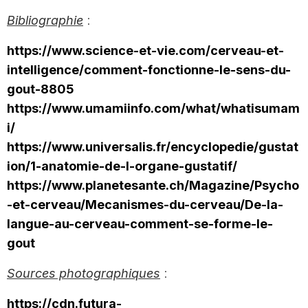
Bibliographie
:
https://www.science-et-vie.com/cerveau-et-
intelligence/comment-fonctionne-le-sens-du-
gout-8805
https://www.umamiinfo.com/what/whatisumam
i/
https://www.universalis.fr/encyclopedie/gustat
ion/1-anatomie-de-l-organe-gustatif/
https://www.planetesante.ch/Magazine/Psycho
-et-cerveau/Mecanismes-du-cerveau/De-la-
langue-au-cerveau-comment-se-forme-le-
gout
Sources photographiques
:
https://cdn.futura-