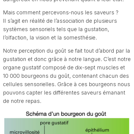
Mais comment percevons-nous les saveurs ?
Il s’agit en réalité de l’association de plusieurs
systèmes sensoriels tels que la gustation,
l’olfaction, la vision et la somesthésie.
Notre perception du goût se fait tout d’abord par la
gustation et donc grâce à notre langue. C’est notre
organe gustatif composé de dix-sept muscles et
10 000 bourgeons du goût, contenant chacun des
cellules sensorielles. Grâce à ces bourgeons nous
pouvons capter les différentes saveurs émanant
de notre repas.