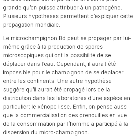
grande qu’on puisse attribuer à un pathogène.
Plusieurs hypothèses permettent d’expliquer cette
propagation mondiale.
Le microchampignon Bd peut se propager par lui-
même grâce à la production de spores
microscopiques qui ont la possibilité de se
déplacer dans l’eau. Cependant, il aurait été
impossible pour le champignon de se déplacer
entre les continents. Une autre hypothèse
suggère qu’il aurait été propagé lors de la
distribution dans les laboratoires d’une espèce en
particulier: le xénope lisse. Enfin, on pense aussi
que la commercialisation des grenouilles en vue
de la consommation par l’homme a participé à la
dispersion du micro-champignon.