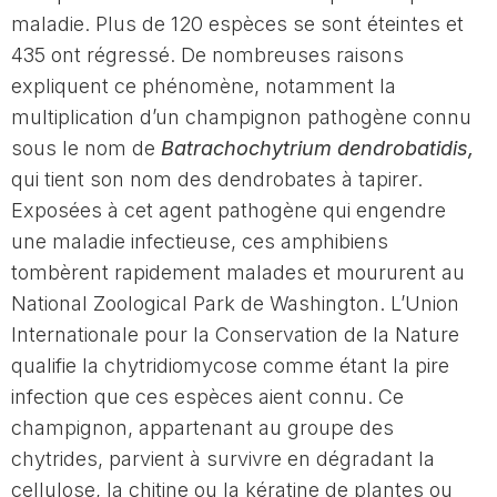
maladie. Plus de 120 espèces se sont éteintes et
435 ont régressé. De nombreuses raisons
expliquent ce phénomène, notamment la
multiplication d’un champignon pathogène connu
sous le nom de
Batrachochytrium dendrobatidis,
qui tient son nom des dendrobates à tapirer.
Exposées à cet agent pathogène qui engendre
une maladie infectieuse, ces amphibiens
tombèrent rapidement malades et moururent au
National Zoological Park de Washington. L’Union
Internationale pour la Conservation de la Nature
qualifie la chytridiomycose comme étant la pire
infection que ces espèces aient connu. Ce
champignon, appartenant au groupe des
chytrides, parvient à survivre en dégradant la
cellulose, la chitine ou la kératine de plantes ou