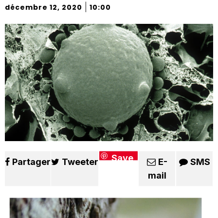
|
décembre 12, 2020
10:00
Save
Partager
Tweeter
E-
SMS
mail