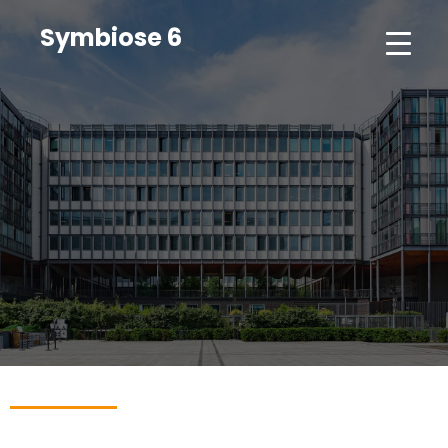
Symbiose 6