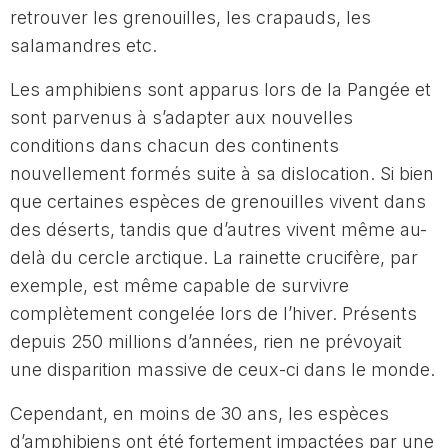
retrouver les grenouilles, les crapauds, les
salamandres etc.
Les amphibiens sont apparus lors de la Pangée et
sont parvenus à s’adapter aux nouvelles
conditions dans chacun des continents
nouvellement formés suite à sa dislocation. Si bien
que certaines espèces de grenouilles vivent dans
des déserts, tandis que d’autres vivent même au-
delà du cercle arctique. La rainette crucifère, par
exemple, est même capable de survivre
complètement congelée lors de l’hiver. Présents
depuis 250 millions d’années, rien ne prévoyait
une disparition massive de ceux-ci dans le monde.
Cependant, en moins de 30 ans, les espèces
d’amphibiens ont été fortement impactées par une