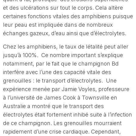
et des ulcérations sur tout le corps. Cela altère
certaines fonctions vitales des amphibiens puisque
leur peau est impliquée dans de nombreux
échanges gazeux, d’eau ainsi que d’électrolytes.
Chez les amphibiens, le taux de létalité peut aller
jusqu’à 100%. Ce nombre important s’explique
notamment, par le fait que le champignon Bd
interfère avec l’une des capacité vitale des
grenouilles : le transport d’électrolytes. Une
expérience menée par Jamie Voyles, professeure
à l’université de James Cook à Townsville en
Australie a montré que le transport des
électrolytes était fortement inhibé suite à l’infection
de ce champignon. Les grenouilles mourraient
rapidement d’une crise cardiaque. Cependant,