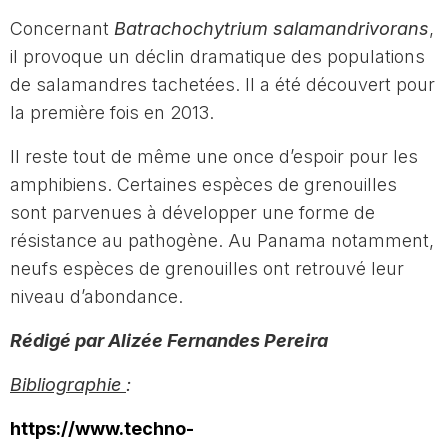
Concernant
Batrachochytrium salamandrivorans
,
il provoque un déclin dramatique des populations
de salamandres tachetées. Il a été découvert pour
la première fois en 2013.
Il reste tout de même une once d’espoir pour les
amphibiens. Certaines espèces de grenouilles
sont parvenues à développer une forme de
résistance au pathogène. Au Panama notamment,
neufs espèces de grenouilles ont retrouvé leur
niveau d’abondance.
Rédigé par Alizée Fernandes Pereira
Bibliographie
:
https://www.techno-