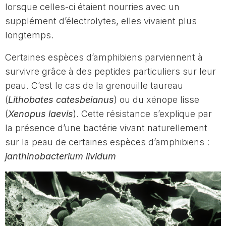
lorsque celles-ci étaient nourries avec un
supplément d’électrolytes, elles vivaient plus
longtemps.
Certaines espèces d’amphibiens parviennent à
survivre grâce à des peptides particuliers sur leur
peau. C’est le cas de la grenouille taureau
(
Lithobates catesbeianus
) ou du xénope lisse
(
Xenopus laevis
). Cette résistance s’explique par
la présence d’une bactérie vivant naturellement
sur la peau de certaines espèces d’amphibiens :
janthinobacterium lividum