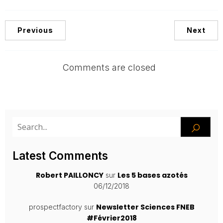
Previous
Next
Comments are closed
Latest Comments
Robert PAILLONCY
Les 5 bases azotés
sur
06/12/2018
Newsletter Sciences FNEB
prospectfactory
sur
#Février2018