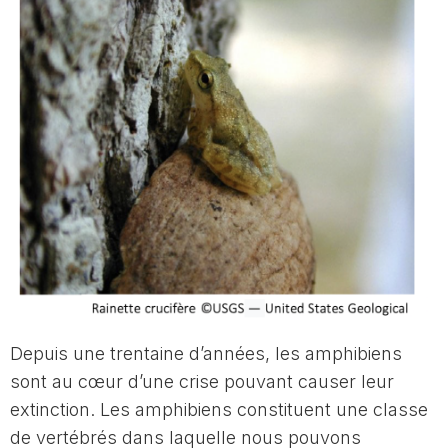
Depuis une trentaine d’années, les amphibiens
sont au cœur d’une crise pouvant causer leur
extinction. Les amphibiens constituent une classe
de vertébrés dans laquelle nous pouvons