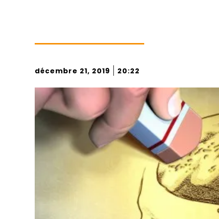
|
décembre 21, 2019
20:22