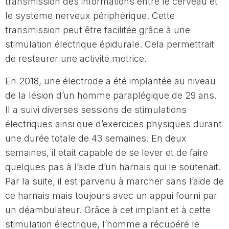
transmission des informations entre le cerveau et
le système nerveux périphérique. Cette
transmission peut être facilitée grâce à une
stimulation électrique épidurale. Cela permettrait
de restaurer une activité motrice.
En 2018, une électrode a été implantée au niveau
de la lésion d’un homme paraplégique de 29 ans.
Il a suivi diverses sessions de stimulations
électriques ainsi que d’exercices physiques durant
une durée totale de 43 semaines. En deux
semaines, il était capable de se lever et de faire
quelques pas à l’aide d’un harnais qui le soutenait.
Par la suite, il est parvenu à marcher sans l’aide de
ce harnais mais toujours avec un appui fourni par
un déambulateur. Grâce à cet implant et à cette
stimulation électrique, l’homme a récupéré le