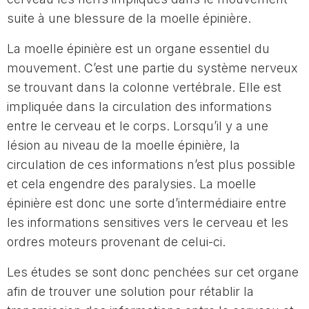
suite à une blessure de la moelle épinière.
La moelle épinière est un organe essentiel du
mouvement. C’est une partie du système nerveux
se trouvant dans la colonne vertébrale. Elle est
impliquée dans la circulation des informations
entre le cerveau et le corps. Lorsqu’il y a une
lésion au niveau de la moelle épinière, la
circulation de ces informations n’est plus possible
et cela engendre des paralysies. La moelle
épinière est donc une sorte d’intermédiaire entre
les informations sensitives vers le cerveau et les
ordres moteurs provenant de celui-ci.
Les études se sont donc penchées sur cet organe
afin de trouver une solution pour rétablir la