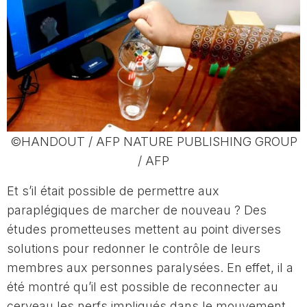
©HANDOUT / AFP NATURE PUBLISHING GROUP
/ AFP
Et s’il était possible de permettre aux
paraplégiques de marcher de nouveau ? Des
études prometteuses mettent au point diverses
solutions pour redonner le contrôle de leurs
membres aux personnes paralysées. En effet, il a
été montré qu’il est possible de reconnecter au
cerveau les nerfs impliqués dans le mouvement