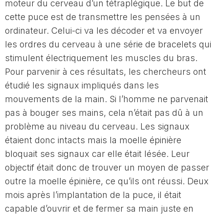
moteur du cerveau d’un tétraplégique. Le but de
cette puce est de transmettre les pensées à un
ordinateur. Celui-ci va les décoder et va envoyer
les ordres du cerveau à une série de bracelets qui
stimulent électriquement les muscles du bras.
Pour parvenir à ces résultats, les chercheurs ont
étudié les signaux impliqués dans les
mouvements de la main. Si l’homme ne parvenait
pas à bouger ses mains, cela n’était pas dû à un
problème au niveau du cerveau. Les signaux
étaient donc intacts mais la moelle épinière
bloquait ses signaux car elle était lésée. Leur
objectif était donc de trouver un moyen de passer
outre la moelle épinière, ce qu’ils ont réussi. Deux
mois après l’implantation de la puce, il était
capable d’ouvrir et de fermer sa main juste en