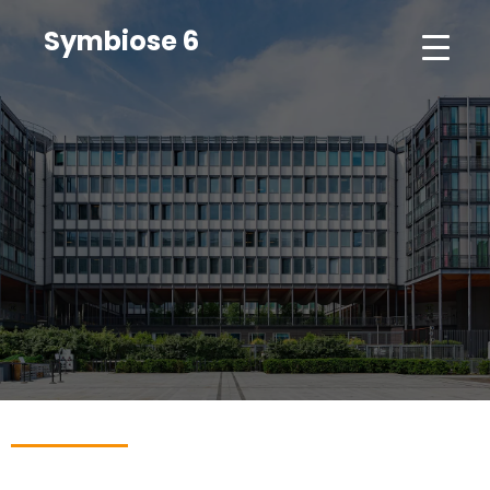
Symbiose 6