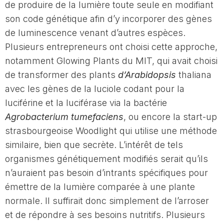
de produire de la lumière toute seule en modifiant
son code génétique afin d’y incorporer des gènes
de luminescence venant d’autres espèces.
Plusieurs entrepreneurs ont choisi cette approche,
notamment Glowing Plants du MIT, qui avait choisi
de transformer des plants
d’Arabidopsis
thaliana
avec les gènes de la luciole codant pour la
luciférine et la luciférase via la bactérie
Agrobacterium tumefaciens
, ou encore la start-up
strasbourgeoise Woodlight qui utilise une méthode
similaire, bien que secrète. L’intérêt de tels
organismes génétiquement modifiés serait qu’ils
n’auraient pas besoin d’intrants spécifiques pour
émettre de la lumière comparée à une plante
normale. Il suffirait donc simplement de l’arroser
et de répondre à ses besoins nutritifs. Plusieurs