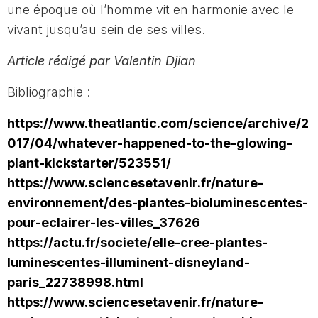
une époque où l’homme vit en harmonie avec le
vivant jusqu’au sein de ses villes.
Article rédigé par Valentin Djian
Bibliographie :
https://www.theatlantic.com/science/archive/2
017/04/whatever-happened-to-the-glowing-
plant-kickstarter/523551/
https://www.sciencesetavenir.fr/nature-
environnement/des-plantes-bioluminescentes-
pour-eclairer-les-villes_37626
https://actu.fr/societe/elle-cree-plantes-
luminescentes-illuminent-disneyland-
paris_22738998.html
https://www.sciencesetavenir.fr/nature-