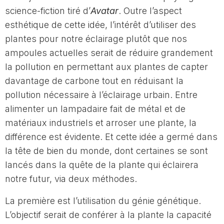
science-fiction tiré d’
Avatar
. Outre l’aspect
esthétique de cette idée, l’intérêt d’utiliser des
plantes pour notre éclairage plutôt que nos
ampoules actuelles serait de réduire grandement
la pollution en permettant aux plantes de capter
davantage de carbone tout en réduisant la
pollution nécessaire à l’éclairage urbain. Entre
alimenter un lampadaire fait de métal et de
matériaux industriels et arroser une plante, la
différence est évidente. Et cette idée a germé dans
la tête de bien du monde, dont certaines se sont
lancés dans la quête de la plante qui éclairera
notre futur, via deux méthodes.
La première est l’utilisation du génie génétique.
L’objectif serait de conférer à la plante la capacité