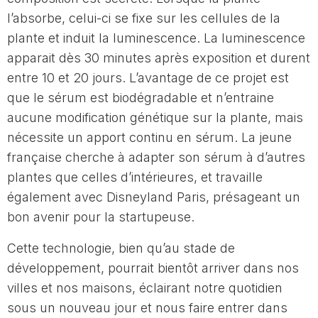
l’absorbe, celui-ci se fixe sur les cellules de la
plante et induit la luminescence. La luminescence
apparait dès 30 minutes après exposition et durent
entre 10 et 20 jours. L’avantage de ce projet est
que le sérum est biodégradable et n’entraine
aucune modification génétique sur la plante, mais
nécessite un apport continu en sérum. La jeune
française cherche à adapter son sérum à d’autres
plantes que celles d’intérieures, et travaille
également avec Disneyland Paris, présageant un
bon avenir pour la startupeuse.
Cette technologie, bien qu’au stade de
développement, pourrait bientôt arriver dans nos
villes et nos maisons, éclairant notre quotidien
sous un nouveau jour et nous faire entrer dans