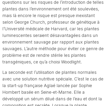
questions sur les risques de l’introduction de telles
plantes dans l’environnement ont été soulevées,
mais là encore le risque est presque inexistant
selon George Church, professeur de génétique à
l’Université médicale de Harvard, car les plantes
luminescentes seraient désavantagées dans un
environnement sauvage par rapport aux plantes
sauvages. L’autre méthode pour éviter ce genre de
problème est de rendre stérile les plantes
transgéniques, ce qu’a choisi Woodlight.
La seconde est l’utilisation de plantes normales
avec une solution nutritive spéciale. C’est le cas de
la start-up française Aglaé lancée par Sophie
Hombert basée en Seine-et-Marne. Elle a
développé un sérum dilué dans de l’eau et dont la
composition est secrète. Lorsque la plante