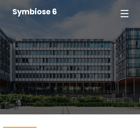
Symbiose 6