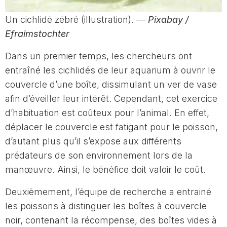
Un cichlidé zébré (illustration). —
Pixabay /
Efraimstochter
Dans un premier temps, les chercheurs ont
entraîné les cichlidés de leur aquarium à ouvrir le
couvercle d’une boîte, dissimulant un ver de vase
afin d’éveiller leur intérêt. Cependant, cet exercice
d’habituation est coûteux pour l’animal. En effet,
déplacer le couvercle est fatigant pour le poisson,
d’autant plus qu’il s’expose aux différents
prédateurs de son environnement lors de la
manœuvre. Ainsi, le bénéfice doit valoir le coût.
Deuxièmement, l’équipe de recherche a entrainé
les poissons à distinguer les boîtes à couvercle
noir, contenant la récompense, des boîtes vides à