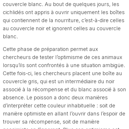
couvercle blanc. Au bout de quelques jours, les
cichlidés ont appris à ouvrir uniquement les boîtes
qui contiennent de la nourriture, c’est-à-dire celles
au couvercle noir et ignorent celles au couvercle
blanc.
Cette phase de préparation permet aux
chercheurs de tester l’optimisme de ces animaux
lorsqu’ils sont confrontés à une situation ambigüe.
Cette fois-ci, les chercheurs placent une boîte au
couvercle gris, qui est un intermédiaire du noir
associé à la récompense et du blanc associé à son
absence. Le poisson a donc deux manières
d’interpréter cette couleur inhabituelle : soit de
manière optimiste en allant l’ouvrir dans l’espoir de
trouver sa récompense, soit de manière