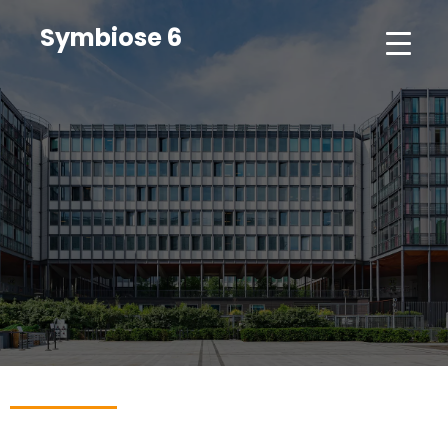
Symbiose 6