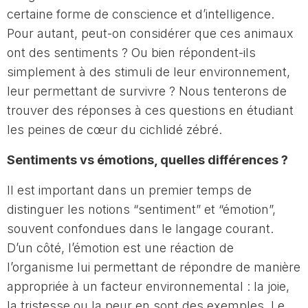
certaine forme de conscience et d’intelligence.
Pour autant, peut-on considérer que ces animaux
ont des sentiments ? Ou bien répondent-ils
simplement à des stimuli de leur environnement,
leur permettant de survivre ? Nous tenterons de
trouver des réponses à ces questions en étudiant
les peines de cœur du cichlidé zébré.
Sentiments vs émotions, quelles différences ?
Il est important dans un premier temps de
distinguer les notions “sentiment” et “émotion”,
souvent confondues dans le langage courant.
D’un côté, l’émotion est une réaction de
l’organisme lui permettant de répondre de manière
appropriée à un facteur environnemental : la joie,
la tristesse ou la peur en sont des exemples. Le