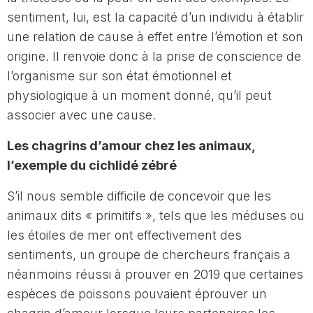
sentiment, lui, est la capacité d’un individu à établir
une relation de cause à effet entre l’émotion et son
origine. Il renvoie donc à la prise de conscience de
l’organisme sur son état émotionnel et
physiologique à un moment donné, qu’il peut
associer avec une cause.
Les chagrins d’amour chez les animaux,
l’exemple du cichlidé zébré
S’il nous semble difficile de concevoir que les
animaux dits « primitifs », tels que les méduses ou
les étoiles de mer ont effectivement des
sentiments, un groupe de chercheurs français a
néanmoins réussi à prouver en 2019 que certaines
espèces de poissons pouvaient éprouver un