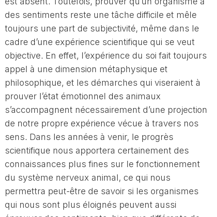
est absent. Toutefois, prouver qu’un organisme a
des sentiments reste une tâche difficile et mêle
toujours une part de subjectivité, même dans le
cadre d’une expérience scientifique qui se veut
objective. En effet, l’expérience du soi fait toujours
appel à une dimension métaphysique et
philosophique, et les démarches qui viseraient à
prouver l’état émotionnel des animaux
s’accompagnent nécessairement d’une projection
de notre propre expérience vécue à travers nos
sens. Dans les années à venir, le progrès
scientifique nous apportera certainement des
connaissances plus fines sur le fonctionnement
du système nerveux animal, ce qui nous
permettra peut-être de savoir si les organismes
qui nous sont plus éloignés peuvent aussi