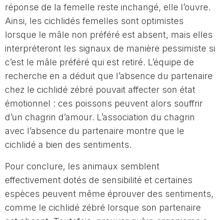
réponse de la femelle reste inchangé, elle l’ouvre.
Ainsi, les cichlidés femelles sont optimistes
lorsque le mâle non préféré est absent, mais elles
interpréteront les signaux de manière pessimiste si
c’est le mâle préféré qui est retiré. L’équipe de
recherche en a déduit que l’absence du partenaire
chez le cichlidé zébré pouvait affecter son état
émotionnel : ces poissons peuvent alors souffrir
d’un chagrin d’amour. L’association du chagrin
avec l’absence du partenaire montre que le
cichlidé a bien des sentiments.
Pour conclure, les animaux semblent
effectivement dotés de sensibilité et certaines
espèces peuvent même éprouver des sentiments,
comme le cichlidé zébré lorsque son partenaire