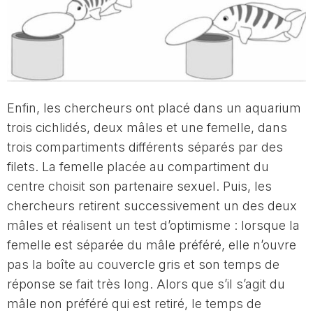
Enfin, les chercheurs ont placé dans un aquarium
trois cichlidés, deux mâles et une femelle, dans
trois compartiments différents séparés par des
filets. La femelle placée au compartiment du
centre choisit son partenaire sexuel. Puis, les
chercheurs retirent successivement un des deux
mâles et réalisent un test d’optimisme : lorsque la
femelle est séparée du mâle préféré, elle n’ouvre
pas la boîte au couvercle gris et son temps de
réponse se fait très long. Alors que s’il s’agit du
mâle non préféré qui est retiré, le temps de