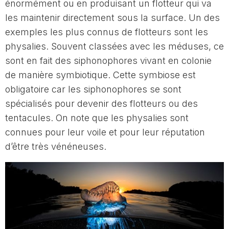
énormément ou en produisant un flotteur qui va
les maintenir directement sous la surface. Un des
exemples les plus connus de flotteurs sont les
physalies. Souvent classées avec les méduses, ce
sont en fait des siphonophores vivant en colonie
de manière symbiotique. Cette symbiose est
obligatoire car les siphonophores se sont
spécialisés pour devenir des flotteurs ou des
tentacules. On note que les physalies sont
connues pour leur voile et pour leur réputation
d’être très vénéneuses.