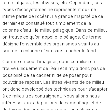
forêts algales, les abysses, etc. Cependant, ces
types d’écosystèmes ne représentent qu’une
infime partie de l’océan. La grande majorité de ce
dernier est constitué tout simplement de la
colonne d’eau : le milieu pélagique. Dans ce milieu,
on trouve ce qu’on appelle le pélagos. Ce terme
désigne l’ensemble des organismes vivants au
sein de la colonne d’eau sans toucher le fond.
Comme on peut l’imaginer, dans ce milieu on
trouve uniquement de l’eau et il n’y a donc pas de
possibilité de se cacher ni de se poser pour
pouvoir se reposer. Les êtres vivants de ce milieu
ont donc développé des techniques pour s’adapter
à ce milieu très contraignant. Nous allons nous
intéresser aux adaptations de camouflage et de
flottaison des organismes du milieu pélagique.