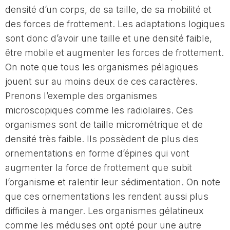
densité d’un corps, de sa taille, de sa mobilité et
des forces de frottement. Les adaptations logiques
sont donc d’avoir une taille et une densité faible,
être mobile et augmenter les forces de frottement.
On note que tous les organismes pélagiques
jouent sur au moins deux de ces caractères.
Prenons l’exemple des organismes
microscopiques comme les radiolaires. Ces
organismes sont de taille micrométrique et de
densité très faible. Ils possèdent de plus des
ornementations en forme d’épines qui vont
augmenter la force de frottement que subit
l’organisme et ralentir leur sédimentation. On note
que ces ornementations les rendent aussi plus
difficiles à manger. Les organismes gélatineux
comme les méduses ont opté pour une autre