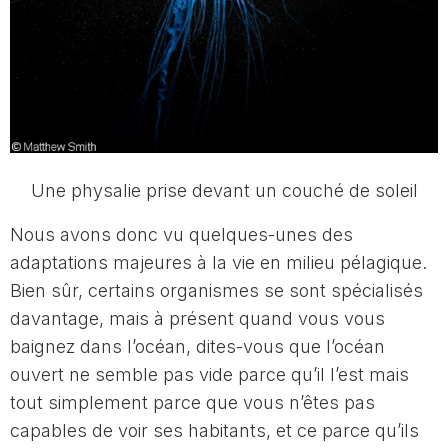
Une physalie prise devant un couché de soleil
Nous avons donc vu quelques-unes des
adaptations majeures à la vie en milieu pélagique.
Bien sûr, certains organismes se sont spécialisés
davantage, mais à présent quand vous vous
baignez dans l’océan, dites-vous que l’océan
ouvert ne semble pas vide parce qu’il l’est mais
tout simplement parce que vous n’êtes pas
capables de voir ses habitants, et ce parce qu’ils