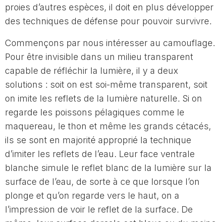
proies d’autres espèces, il doit en plus développer
des techniques de défense pour pouvoir survivre.
Commençons par nous intéresser au camouflage.
Pour être invisible dans un milieu transparent
capable de réfléchir la lumière, il y a deux
solutions : soit on est soi-même transparent, soit
on imite les reflets de la lumière naturelle. Si on
regarde les poissons pélagiques comme le
maquereau, le thon et même les grands cétacés,
ils se sont en majorité approprié la technique
d’imiter les reflets de l’eau. Leur face ventrale
blanche simule le reflet blanc de la lumière sur la
surface de l’eau, de sorte à ce que lorsque l’on
plonge et qu’on regarde vers le haut, on a
l’impression de voir le reflet de la surface. De