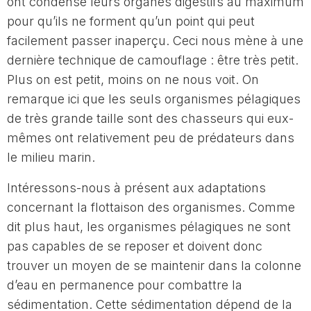
ont condensé leurs organes digestifs au maximum
pour qu’ils ne forment qu’un point qui peut
facilement passer inaperçu. Ceci nous mène à une
dernière technique de camouflage : être très petit.
Plus on est petit, moins on ne nous voit. On
remarque ici que les seuls organismes pélagiques
de très grande taille sont des chasseurs qui eux-
mêmes ont relativement peu de prédateurs dans
le milieu marin.
Intéressons-nous à présent aux adaptations
concernant la flottaison des organismes. Comme
dit plus haut, les organismes pélagiques ne sont
pas capables de se reposer et doivent donc
trouver un moyen de se maintenir dans la colonne
d’eau en permanence pour combattre la
sédimentation. Cette sédimentation dépend de la