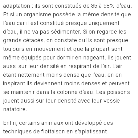
adaptation : ils sont constitués de 85 à 98% d’eau.
Et si un organisme possède la même densité que
l’eau car il est constitué presque uniquement
d’eau, il ne va pas sédimenter. Si on regarde les
grands cétacés, on constate qu’ils sont presque
toujours en mouvement et que la plupart sont
même équipés pour dormir en nageant. Ils jouent
aussi sur leur densité en respirant de l’air. L’air
étant nettement moins dense que l’eau, en en
inspirant ils deviennent moins denses et peuvent
se maintenir dans la colonne d’eau. Les poissons
jouent aussi sur leur densité avec leur vessie
natatoire.
Enfin, certains animaux ont développé des
techniques de flottaison en s’aplatissant