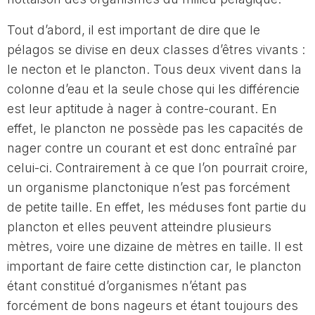
Tout d’abord, il est important de dire que le
pélagos se divise en deux classes d’êtres vivants :
le necton et le plancton. Tous deux vivent dans la
colonne d’eau et la seule chose qui les différencie
est leur aptitude à nager à contre-courant. En
effet, le plancton ne possède pas les capacités de
nager contre un courant et est donc entraîné par
celui-ci. Contrairement à ce que l’on pourrait croire,
un organisme planctonique n’est pas forcément
de petite taille. En effet, les méduses font partie du
plancton et elles peuvent atteindre plusieurs
mètres, voire une dizaine de mètres en taille. Il est
important de faire cette distinction car, le plancton
étant constitué d’organismes n’étant pas
forcément de bons nageurs et étant toujours des