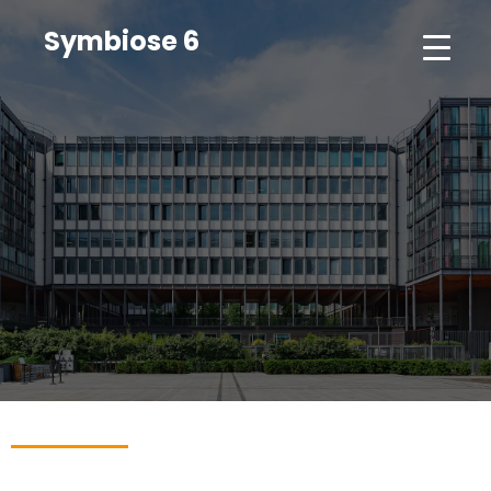
Symbiose 6