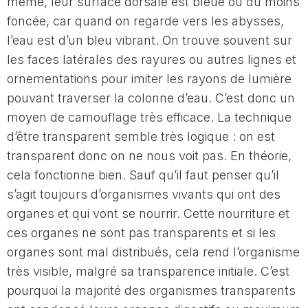
même, leur surface dorsale est bleue ou du moins
foncée, car quand on regarde vers les abysses,
l’eau est d’un bleu vibrant. On trouve souvent sur
les faces latérales des rayures ou autres lignes et
ornementations pour imiter les rayons de lumière
pouvant traverser la colonne d’eau. C’est donc un
moyen de camouflage très efficace. La technique
d’être transparent semble très logique : on est
transparent donc on ne nous voit pas. En théorie,
cela fonctionne bien. Sauf qu’il faut penser qu’il
s’agit toujours d’organismes vivants qui ont des
organes et qui vont se nourrir. Cette nourriture et
ces organes ne sont pas transparents et si les
organes sont mal distribués, cela rend l’organisme
très visible, malgré sa transparence initiale. C’est
pourquoi la majorité des organismes transparents