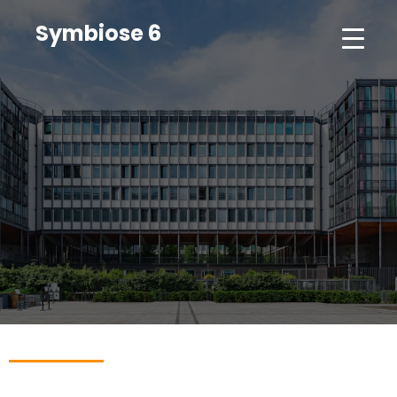
Symbiose 6