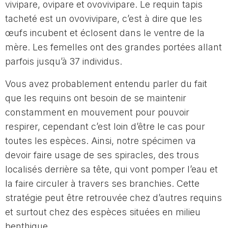
vivipare, ovipare et ovovivipare. Le requin tapis
tacheté est un ovovivipare, c’est à dire que les
œufs incubent et éclosent dans le ventre de la
mère. Les femelles ont des grandes portées allant
parfois jusqu’à 37 individus.
Vous avez probablement entendu parler du fait
que les requins ont besoin de se maintenir
constamment en mouvement pour pouvoir
respirer, cependant c’est loin d’être le cas pour
toutes les espèces. Ainsi, notre spécimen va
devoir faire usage de ses spiracles, des trous
localisés derrière sa tête, qui vont pomper l’eau et
la faire circuler à travers ses branchies. Cette
stratégie peut être retrouvée chez d’autres requins
et surtout chez des espèces situées en milieu
benthique.