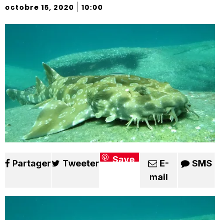
|
octobre 15, 2020
10:00
Save
Partager
Tweeter
E-
SMS
mail