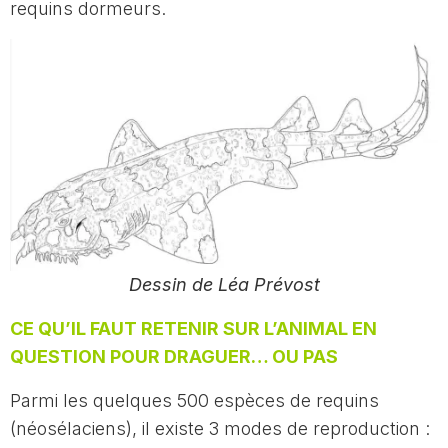
requins dormeurs.
Dessin de Léa Prévost
CE QU’IL FAUT RETENIR SUR L’ANIMAL EN
QUESTION POUR DRAGUER… OU PAS
Parmi les quelques 500 espèces de requins
(néosélaciens), il existe 3 modes de reproduction :