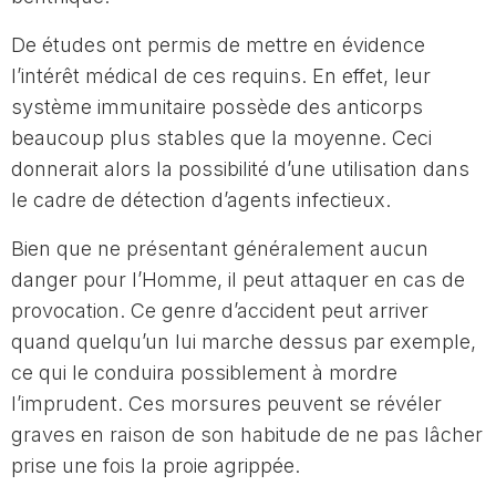
De études ont permis de mettre en évidence
l’intérêt médical de ces requins. En effet, leur
système immunitaire possède des anticorps
beaucoup plus stables que la moyenne. Ceci
donnerait alors la possibilité d’une utilisation dans
le cadre de détection d’agents infectieux.
Bien que ne présentant généralement aucun
danger pour l’Homme, il peut attaquer en cas de
provocation. Ce genre d’accident peut arriver
quand quelqu’un lui marche dessus par exemple,
ce qui le conduira possiblement à mordre
l’imprudent. Ces morsures peuvent se révéler
graves en raison de son habitude de ne pas lâcher
prise une fois la proie agrippée.