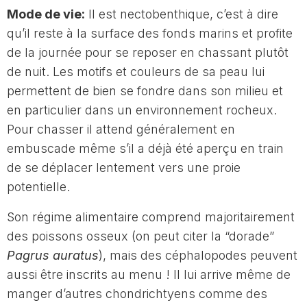
Mode de vie:
Il est nectobenthique, c’est à dire
qu’il reste à la surface des fonds marins et profite
de la journée pour se reposer en chassant plutôt
de nuit. Les motifs et couleurs de sa peau lui
permettent de bien se fondre dans son milieu et
en particulier dans un environnement rocheux.
Pour chasser il attend généralement en
embuscade même s’il a déjà été aperçu en train
de se déplacer lentement vers une proie
potentielle.
Son régime alimentaire comprend majoritairement
des poissons osseux (on peut citer la “dorade”
Pagrus auratus
), mais des céphalopodes peuvent
aussi être inscrits au menu ! Il lui arrive même de
manger d’autres chondrichtyens comme des