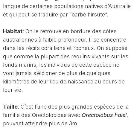
langue de certaines populations natives d’Australie
et qui peut se traduire par “barbe hirsute”.
Habitat
: On le retrouve en bordure des côtes
australiennes à faible profondeur. Il se concentre
dans les récifs coralliens et rocheux. On suppose
que comme la plupart des requins vivants sur les
fonds marins, les individus de cette espèce ne
vont jamais s’éloigner de plus de quelques
kilomètres de leur lieu de naissance au cours de
leur vie.
Taille
: C’est l’une des plus grandes espèces de la
famille des Orectolobidae avec
Orectolobus halei
,
pouvant atteindre plus de 3m.