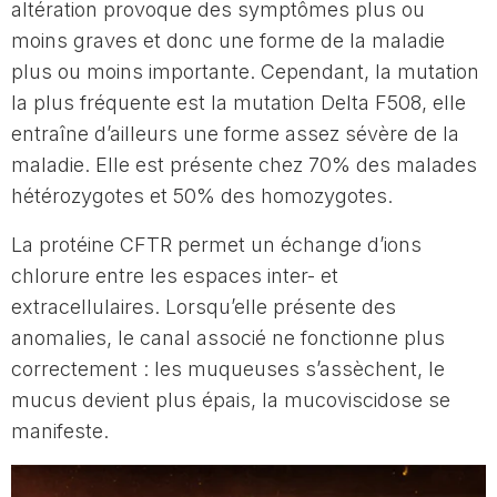
altération provoque des symptômes plus ou
moins graves et donc une forme de la maladie
plus ou moins importante. Cependant, la mutation
la plus fréquente est la mutation Delta F508, elle
entraîne d’ailleurs une forme assez sévère de la
maladie. Elle est présente chez 70% des malades
hétérozygotes et 50% des homozygotes.
La protéine CFTR permet un échange d’ions
chlorure entre les espaces inter- et
extracellulaires. Lorsqu’elle présente des
anomalies, le canal associé ne fonctionne plus
correctement : les muqueuses s’assèchent, le
mucus devient plus épais, la mucoviscidose se
manifeste.