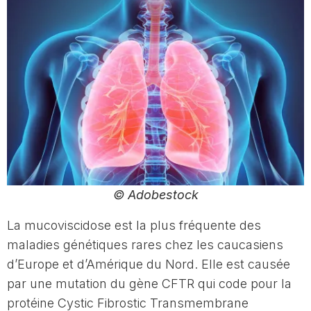
© Adobestock
La mucoviscidose est la plus fréquente des
maladies génétiques rares chez les caucasiens
d’Europe et d’Amérique du Nord. Elle est causée
par une mutation du gène CFTR qui code pour la
protéine Cystic Fibrostic Transmembrane