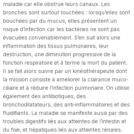
maladie car elle obstrue leurs canaux. Les
bronches sont surtout touchées : lorsqu’elles sont
bouchées par du mucus, elles présentent un
risque d’infection car les bactéries ne sont pas
évacuées convenablement. S’en suit alors une
inflammation des tissus pulmonaires, leur
destruction, une diminution progressive de la
fonction respiratoire et à terme la mort du patient.
Il se fait alors suivre par un kinésithérapeute dont
la mission consiste à améliorer la clairance muco-
ciliaire et à réduire l’infection pulmonaire. On utilise
également des antibiotiques, des
bronchodilatateurs, des anti-inflammatoires et des
fluidifiants. La maladie se manifeste aussi par des
troubles digestifs liés aux atteintes de l’intestin et
du foie, et hépatiques liés aux atteintes rénales.