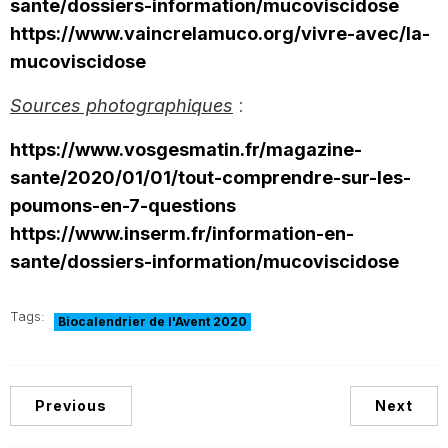
sante/dossiers-information/mucoviscidose
https://www.vaincrelamuco.org/vivre-avec/la-
mucoviscidose
Sources photographiques
:
https://www.vosgesmatin.fr/magazine-
sante/2020/01/01/tout-comprendre-sur-les-
poumons-en-7-questions
https://www.inserm.fr/information-en-
sante/dossiers-information/mucoviscidose
Tags:
Biocalendrier de l'Avent 2020
Previous
Next