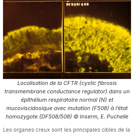
Localisation de la CFTR (cystic fibrosis
transmembrane conductance regulator) dans un
épithélium respiratoire normal (N) et
mucoviscidosique avec mutation (F508) à l’état
homozygote (DF508/508) © Inserm, E. Puchelle
Les organes creux sont les principales cibles de la