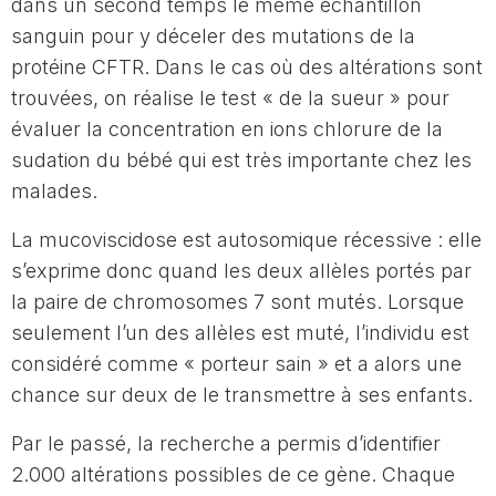
dans un second temps le même échantillon
sanguin pour y déceler des mutations de la
protéine CFTR. Dans le cas où des altérations sont
trouvées, on réalise le test « de la sueur » pour
évaluer la concentration en ions chlorure de la
sudation du bébé qui est très importante chez les
malades.
La mucoviscidose est autosomique récessive : elle
s’exprime donc quand les deux allèles portés par
la paire de chromosomes 7 sont mutés. Lorsque
seulement l’un des allèles est muté, l’individu est
considéré comme « porteur sain » et a alors une
chance sur deux de le transmettre à ses enfants.
Par le passé, la recherche a permis d’identifier
2.000 altérations possibles de ce gène. Chaque