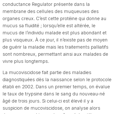
conductance Regulator présente dans la
membrane des cellules des muqueuses des
organes creux. C’est cette protéine qui donne au
mucus sa fluidité ; lorsqu’elle est altérée, le
mucus de l’individu malade est plus abondant et
plus visqueux. À ce jour, il n’existe pas de moyen
de guérir la maladie mais les traitements palliatifs
sont nombreux, permettant ainsi aux malades de
vivre plus longtemps.
La mucoviscidose fait partie des maladies
diagnostiquées dès la naissance selon le protocole
établi en 2002. Dans un premier temps, on évalue
le taux de trypsine dans le sang du nouveau-né
âgé de trois jours. Si celui-ci est élevé il y a
suspicion de mucoviscidose, on analyse alors