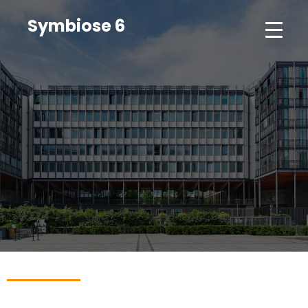
Symbiose 6