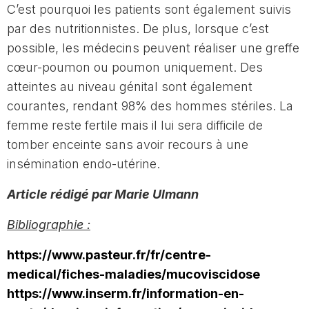
C’est pourquoi les patients sont également suivis
par des nutritionnistes. De plus, lorsque c’est
possible, les médecins peuvent réaliser une greffe
cœur-poumon ou poumon uniquement. Des
atteintes au niveau génital sont également
courantes, rendant 98% des hommes stériles. La
femme reste fertile mais il lui sera difficile de
tomber enceinte sans avoir recours à une
insémination endo-utérine.
Article rédigé par Marie Ulmann
Bibliographie :
https://www.pasteur.fr/fr/centre-
medical/fiches-maladies/mucoviscidose
https://www.inserm.fr/information-en-