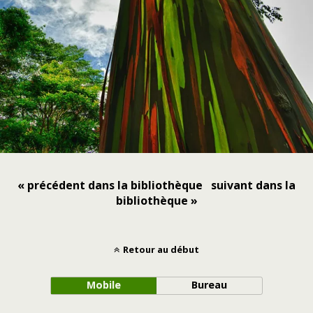
« précédent dans la bibliothèque
suivant dans la
bibliothèque »
Retour au début
Mobile
Bureau