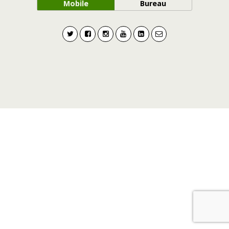
Mobile
Bureau