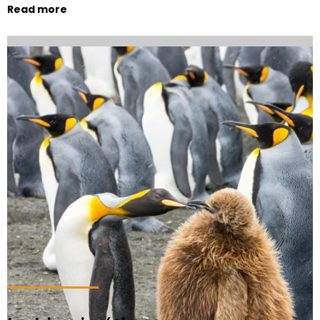
Read more