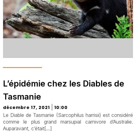
L’épidémie chez les Diables de
Tasmanie
|
décembre 17, 2021
10:00
Le Diable de Tasmanie (Sarcophilus harrisii) est considéré
comme le plus grand marsupial carnivore d’Australie.
Auparavant, c’était[…]