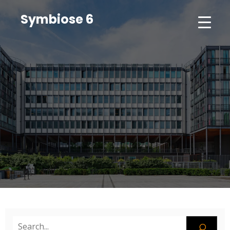
Symbiose 6