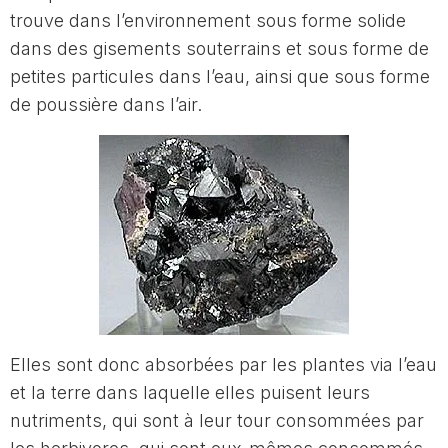
trouve dans l’environnement sous forme solide
dans des gisements souterrains et sous forme de
petites particules dans l’eau, ainsi que sous forme
de poussière dans l’air.
Elles sont donc absorbées par les plantes via l’eau
et la terre dans laquelle elles puisent leurs
nutriments, qui sont à leur tour consommées par