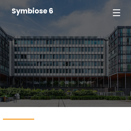
Symbiose 6