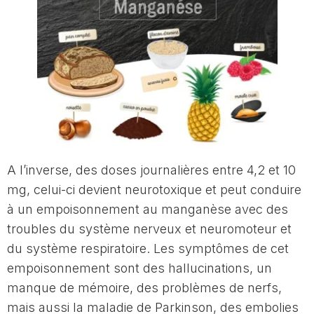
A l’inverse, des doses journalières entre 4,2 et 10
mg, celui-ci devient neurotoxique et peut conduire
à un empoisonnement au manganèse avec des
troubles du système nerveux et neuromoteur et
du système respiratoire. Les symptômes de cet
empoisonnement sont des hallucinations, un
manque de mémoire, des problèmes de nerfs,
mais aussi la maladie de Parkinson, des embolies