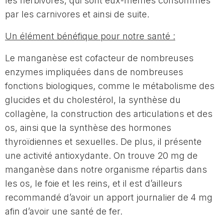
les herbivores, qui sont eux-mêmes consommés
par les carnivores et ainsi de suite.
Un élément bénéfique pour notre santé :
Le manganèse est cofacteur de nombreuses
enzymes impliquées dans de nombreuses
fonctions biologiques, comme le métabolisme des
glucides et du cholestérol, la synthèse du
collagène, la construction des articulations et des
os, ainsi que la synthèse des hormones
thyroïdiennes et sexuelles. De plus, il présente
une activité antioxydante. On trouve 20 mg de
manganèse dans notre organisme répartis dans
les os, le foie et les reins, et il est d’ailleurs
recommandé d’avoir un apport journalier de 4 mg
afin d’avoir une santé de fer.