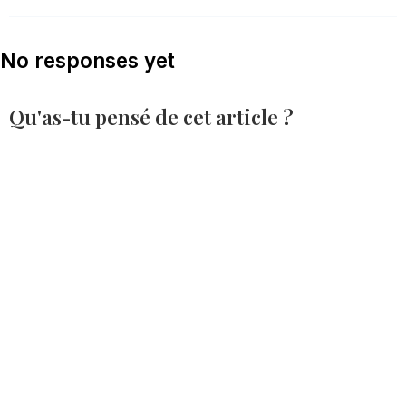
No responses yet
Qu'as-tu pensé de cet article ?