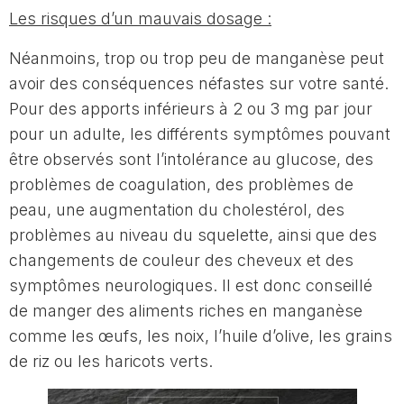
Les risques d’un mauvais dosage :
Néanmoins, trop ou trop peu de manganèse peut
avoir des conséquences néfastes sur votre santé.
Pour des apports inférieurs à 2 ou 3 mg par jour
pour un adulte, les différents symptômes pouvant
être observés sont l’intolérance au glucose, des
problèmes de coagulation, des problèmes de
peau, une augmentation du cholestérol, des
problèmes au niveau du squelette, ainsi que des
changements de couleur des cheveux et des
symptômes neurologiques. Il est donc conseillé
de manger des aliments riches en manganèse
comme les œufs, les noix, l’huile d’olive, les grains
de riz ou les haricots verts.