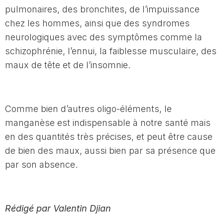
pulmonaires, des bronchites, de l’impuissance
chez les hommes, ainsi que des syndromes
neurologiques avec des symptômes comme la
schizophrénie, l’ennui, la faiblesse musculaire, des
maux de tête et de l’insomnie.
Comme bien d’autres oligo-éléments, le
manganèse est indispensable à notre santé mais
en des quantités très précises, et peut être cause
de bien des maux, aussi bien par sa présence que
par son absence.
Rédigé par Valentin Djian