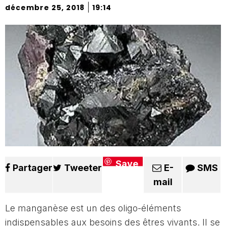
|
décembre 25, 2018
19:14
Save
Partager
Tweeter
E-
SMS
mail
Le manganèse est un des oligo-éléments
indispensables aux besoins des êtres vivants. Il se