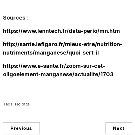
Sources :
https://www.lenntech.fr/data-perio/mn.htm
http://sante.lefigaro.fr/mieux-etre/nutrition-
nutriments/manganese/quoi-sert-il
https://www.e-sante.fr/zoom-sur-cet-
oligoelement-manganese/actualite/1703
Tags:
No tags
Previous
Next