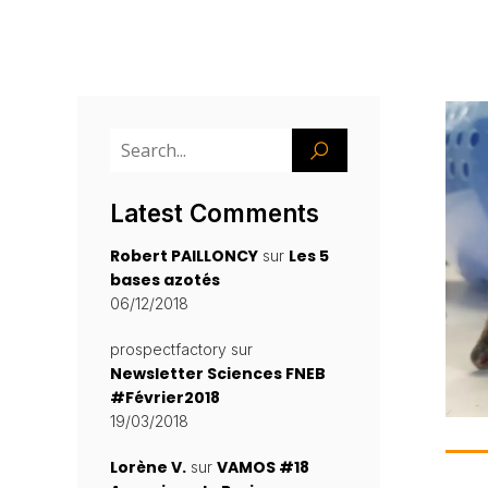
Latest Comments
Robert PAILLONCY
Les 5
sur
bases azotés
06/12/2018
prospectfactory
sur
Newsletter Sciences FNEB
#Février2018
19/03/2018
Lorène V.
VAMOS #18
sur