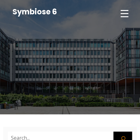
Symbiose 6