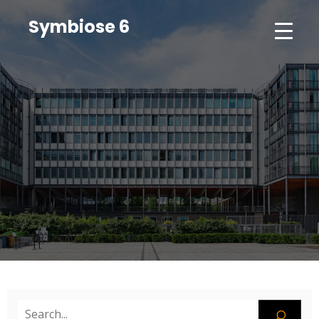
Symbiose 6