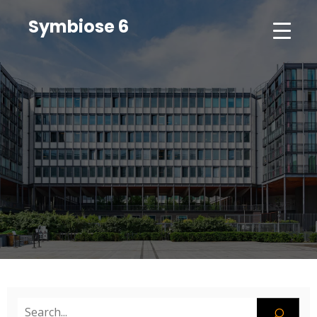
Symbiose 6