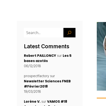
Latest Comments
Robert PAILLONCY
Les 5
sur
bases azotés
06/12/2018
prospectfactory
sur
Newsletter Sciences FNEB
#Février2018
19/03/2018
Lorène V.
VAMOS #18
sur