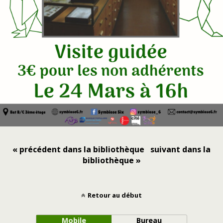
« précédent dans la bibliothèque
suivant dans la
bibliothèque »
Retour au début
Mobile
Bureau