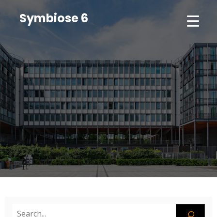
Symbiose 6