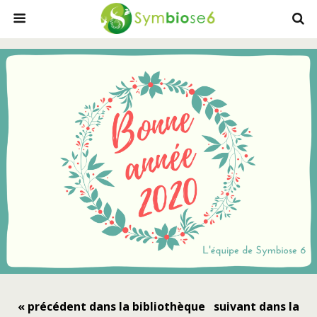
« précédent dans la bibliothèque
suivant dans la