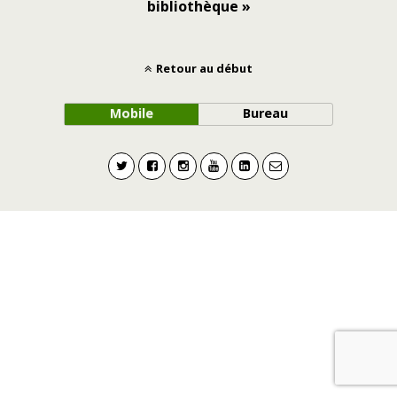
bibliothèque »
Retour au début
Mobile
Bureau