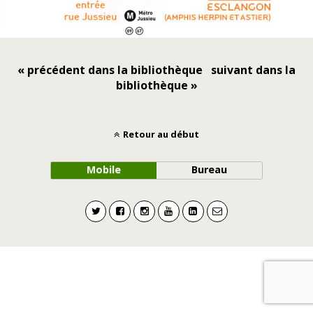
« précédent dans la bibliothèque
suivant dans la
bibliothèque »
Retour au début
Mobile
Bureau