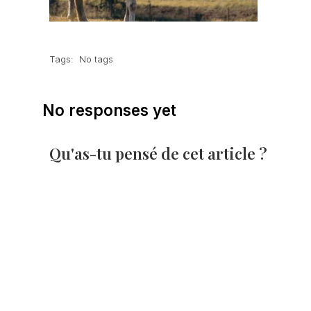
Tags:
No tags
No responses yet
Qu'as-tu pensé de cet article ?