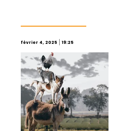
|
février 4, 2025
19:25