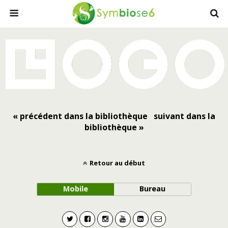
« précédent dans la bibliothèque
suivant dans la
bibliothèque »
Retour au début
Mobile
Bureau