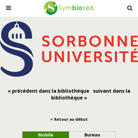
« précédent dans la bibliothèque
suivant dans la
bibliothèque »
Retour au début
Mobile
Bureau