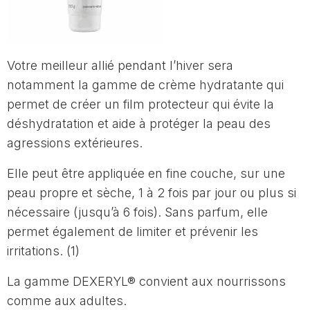
Votre meilleur allié pendant l’hiver sera
notamment la gamme de crème hydratante qui
permet de créer un film protecteur qui évite la
déshydratation et aide à protéger la peau des
agressions extérieures.
Elle peut être appliquée en fine couche, sur une
peau propre et sèche, 1 à 2 fois par jour ou plus si
nécessaire (jusqu’à 6 fois). Sans parfum, elle
permet également de limiter et prévenir les
irritations. (1)
La gamme DEXERYL® convient aux nourrissons
comme aux adultes.