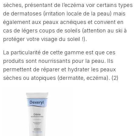
sèches, présentant de l’eczéma voir certains types
de dermatoses (irritation locale de la peau) mais
également aux peaux acnéiques et convient en
cas de légers coups de soleils (attention au ski à
protéger votre visage du soleil !).
La particularité de cette gamme est que ces
produits sont nourrissants pour la peau. Ils
permettent de réparer et hydrater les peaux
sèches ou atopiques (dermatite, eczéma). (2)