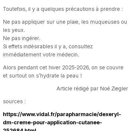
Toutefois, il y a quelques précautions à prendre :
Ne pas appliquer sur une plaie, les muqueuses ou
les yeux.
Ne pas ingérer.
Si effets indésirables il y a, consultez
immédiatement votre médecin.
Alors pendant cet hiver 2025-2026, on se couvre
et surtout on s’hydrate la peau !
Article rédigé par Noé Ziegler
sources :
https://www.vidal.fr/parapharmacie/dexeryl-
dm-creme-pour-application-cutanee-
252684.html