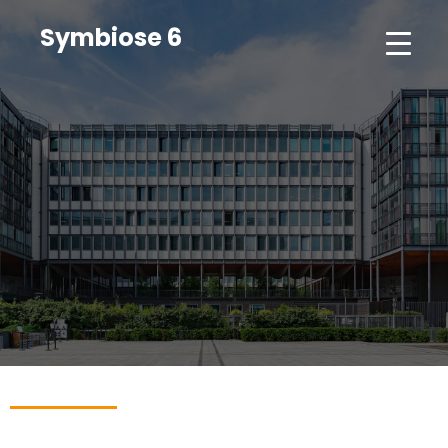
Symbiose 6