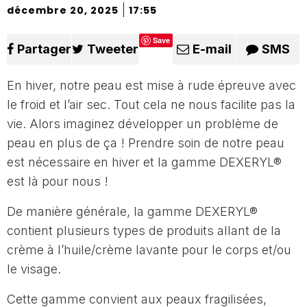
|
décembre 20, 2025
17:55
Save
Partager
Tweeter
E-mail
SMS
En hiver, notre peau est mise à rude épreuve avec
le froid et l’air sec. Tout cela ne nous facilite pas la
vie. Alors imaginez développer un problème de
peau en plus de ça ! Prendre soin de notre peau
est nécessaire en hiver et la gamme DEXERYL®
est là pour nous !
De manière générale, la gamme DEXERYL®
contient plusieurs types de produits allant de la
crème à l’huile/crème lavante pour le corps et/ou
le visage.
Cette gamme convient aux peaux fragilisées,