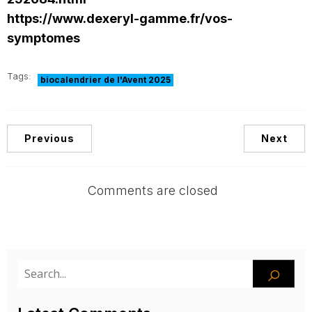
https://www.dexeryl-gamme.fr/vos-
symptomes
Tags:
biocalendrier de l'Avent 2025
Previous
Next
Comments are closed