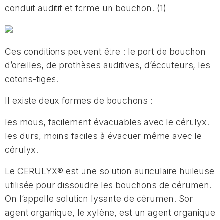
conduit auditif et forme un bouchon. (1)
Ces conditions peuvent être : le port de bouchon
d’oreilles, de prothèses auditives, d’écouteurs, les
cotons-tiges.
Il existe deux formes de bouchons :
les mous, facilement évacuables avec le cérulyx.
les durs, moins faciles à évacuer même avec le
cérulyx.
Le CERULYX® est une solution auriculaire huileuse
utilisée pour dissoudre les bouchons de cérumen.
On l’appelle solution lysante de cérumen. Son
agent organique, le xylène, est un agent organique