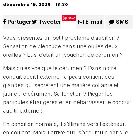
|
décembre 19, 2025
18:30
Save
Partager
Tweeter
E-mail
SMS
Vous présentez un petit problème d’audition ?
Sensation de plénitude dans une ou les deux
oreilles ? Et si c’était un bouchon de cérumen ?
Mais qu’est-ce que le cérumen ? Dans notre
conduit auditif externe, la peau contient des
glandes qui sécrètent une matière collante et
jaune : le cérumen. Sa fonction ? Piéger les
particules étrangères et en débarrasser le conduit
auditif externe !
En condition normale, il s’élimine vers l’extérieur,
en coulant. Mais il arrive qu’il s’accumule dans le