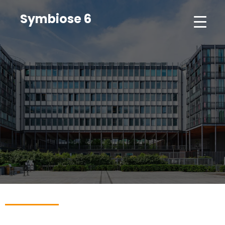
Symbiose 6