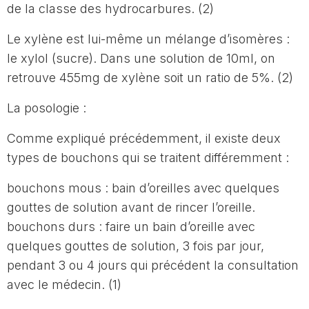
de la classe des hydrocarbures. (2)
Le xylène est lui-même un mélange d’isomères :
le xylol (sucre). Dans une solution de 10ml, on
retrouve 455mg de xylène soit un ratio de 5%. (2)
La posologie :
Comme expliqué précédemment, il existe deux
types de bouchons qui se traitent différemment :
bouchons mous : bain d’oreilles avec quelques
gouttes de solution avant de rincer l’oreille.
bouchons durs : faire un bain d’oreille avec
quelques gouttes de solution, 3 fois par jour,
pendant 3 ou 4 jours qui précédent la consultation
avec le médecin. (1)