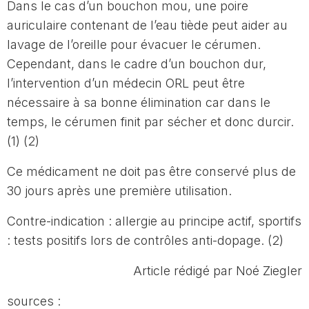
Dans le cas d’un bouchon mou, une poire
auriculaire contenant de l’eau tiède peut aider au
lavage de l’oreille pour évacuer le cérumen.
Cependant, dans le cadre d’un bouchon dur,
l’intervention d’un médecin ORL peut être
nécessaire à sa bonne élimination car dans le
temps, le cérumen finit par sécher et donc durcir.
(1) (2)
Ce médicament ne doit pas être conservé plus de
30 jours après une première utilisation.
Contre-indication : allergie au principe actif, sportifs
: tests positifs lors de contrôles anti-dopage. (2)
Article rédigé par Noé Ziegler
sources :