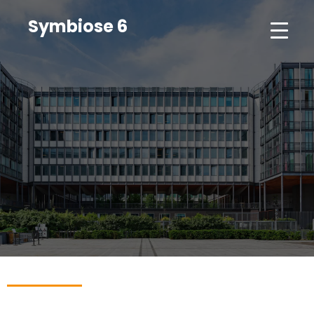
Symbiose 6