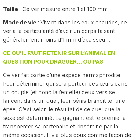
Taille :
Ce ver mesure entre 1 et 100 mm.
Mode de vie :
Vivant dans les eaux chaudes, ce
ver a la particularité d’avoir un corps faisant
généralement moins d’1 mm d’épaisseur..
CE QU’IL FAUT RETENIR SUR L’ANIMAL EN
QUESTION POUR DRAGUER… OU PAS
Ce ver fait partie d’une espèce hermaphrodite.
Pour déterminer qui sera porteur des œufs dans
un couple (et donc la femelle) deux vers se
lancent dans un duel, leur pénis brandit tel une
épée. C’est selon le résultat de ce duel que la
sexe est déterminé. Le gagnant est le premier à
transpercer sa partenaire et l’insémine par la
même occasion. Il y a plus doux comme façon de