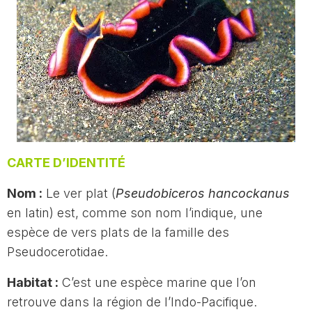
CARTE D’IDENTITÉ
Nom :
Le ver plat (
Ps
eudobiceros hancockanus
en latin) est, comme son nom l’indique, une
espèce de vers plats de la famille des
Pseudocerotidae.
Habitat :
C’est une espèce marine que l’on
retrouve dans la région de l’Indo-Pacifique.