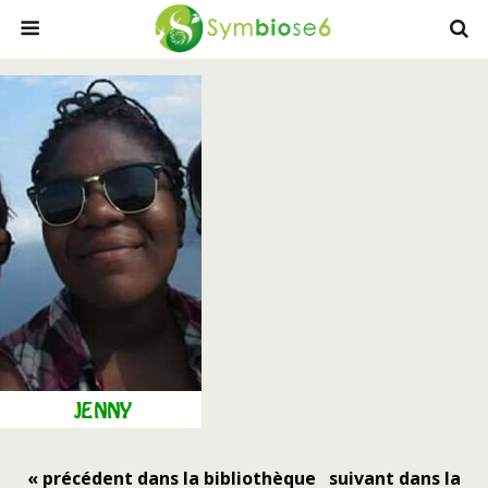
« précédent dans la bibliothèque
suivant dans la