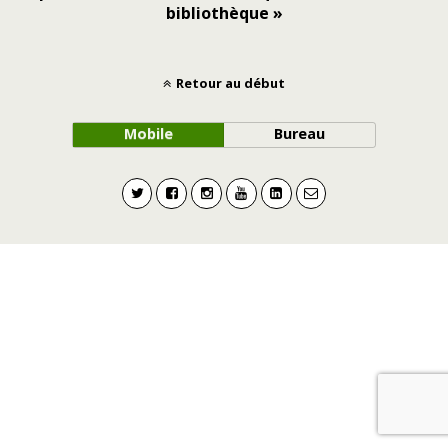
bibliothèque »
Retour au début
Mobile
Bureau