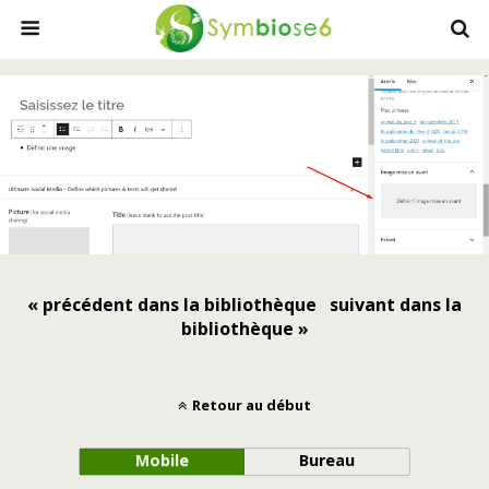
« précédent dans la bibliothèque
suivant dans la
bibliothèque »
Retour au début
Mobile
Bureau