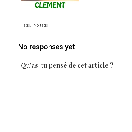
Tags:
No tags
No responses yet
Qu'as-tu pensé de cet article ?