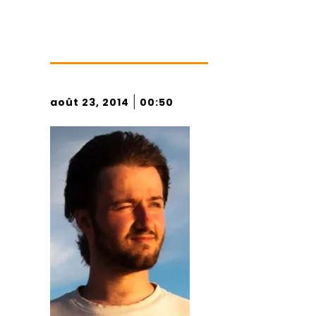
|
août 23, 2014
00:50