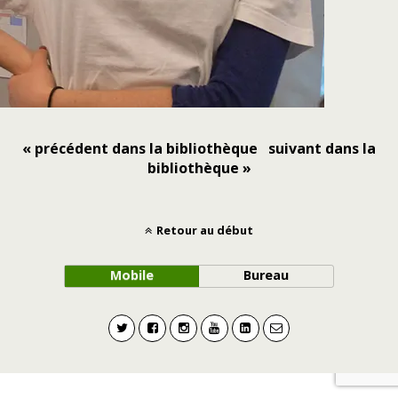
« précédent dans la bibliothèque
suivant dans la
bibliothèque »
Retour au début
Mobile
Bureau