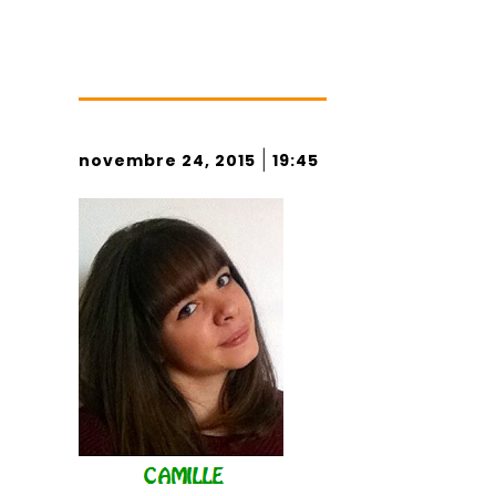
|
novembre 24, 2015
19:45