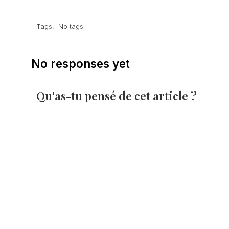
Tags:
No tags
No responses yet
Qu'as-tu pensé de cet article ?